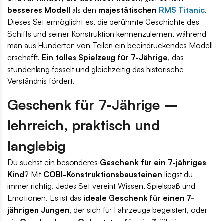
besseres Modell
als den
majestätischen
RMS Titanic
.
Dieses Set ermöglicht es, die berühmte Geschichte des
Schiffs und seiner Konstruktion kennenzulernen, während
man aus Hunderten von Teilen ein beeindruckendes Modell
erschafft.
Ein tolles Spielzeug für 7-Jährige
, das
stundenlang fesselt und gleichzeitig das historische
Verständnis fördert.
Geschenk für 7-Jährige –
lehrreich, praktisch und
langlebig
Du suchst ein besonderes
Geschenk für ein 7-jähriges
Kind
? Mit
COBI-Konstruktionsbausteinen
liegst du
immer richtig. Jedes Set vereint Wissen, Spielspaß und
Emotionen. Es ist das
ideale Geschenk für einen 7-
jährigen Jungen
, der sich für Fahrzeuge begeistert, oder