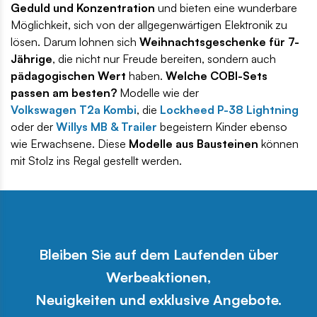
Geduld und Konzentration
und bieten eine wunderbare
Möglichkeit, sich von der allgegenwärtigen Elektronik zu
lösen. Darum lohnen sich
Weihnachtsgeschenke für 7-
Jährige
, die nicht nur Freude bereiten, sondern auch
pädagogischen Wert
haben.
Welche COBI-Sets
passen am besten?
Modelle wie der
Volkswagen T2a Kombi
, die
Lockheed P-38 Lightning
oder der
Willys MB & Trailer
begeistern Kinder ebenso
wie Erwachsene. Diese
Modelle aus Bausteinen
können
mit Stolz ins Regal gestellt werden.
Bleiben Sie auf dem Laufenden über
Werbeaktionen,
Neuigkeiten und exklusive Angebote.