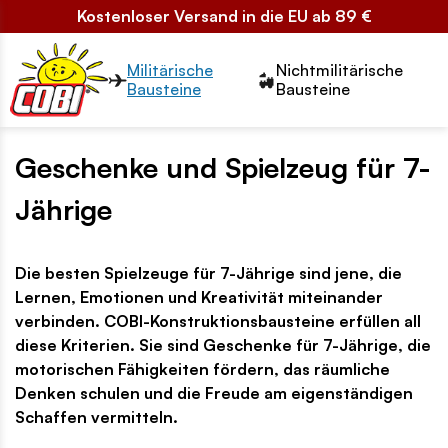
Kostenloser Versand in die EU ab 89 €
Przełącznik segmentów2
Militärische
Nichtmilitärische
Bausteine
Bausteine
Geschenke und Spielzeug für 7-
Jährige
Die besten Spielzeuge für 7-Jährige sind jene, die
Lernen, Emotionen und Kreativität miteinander
verbinden. COBI-Konstruktionsbausteine erfüllen all
diese Kriterien. Sie sind Geschenke für 7-Jährige, die
motorischen Fähigkeiten fördern, das räumliche
Denken schulen und die Freude am eigenständigen
Schaffen vermitteln.