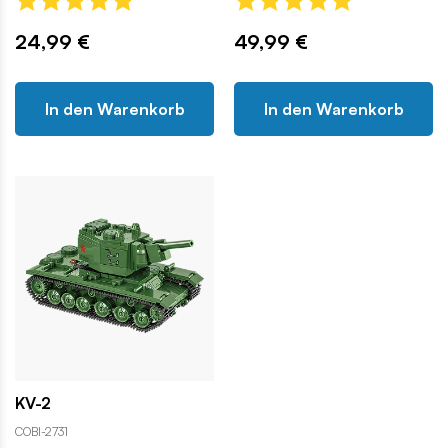
24,99 €
49,99 €
In den Warenkorb
In den Warenkorb
KV-2
COBI-2731