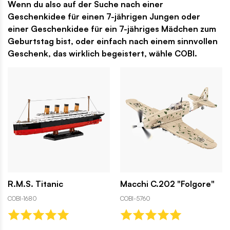
Wenn du also auf der Suche nach einer
Geschenkidee für einen 7-jährigen Jungen oder
einer Geschenkidee für ein 7-jähriges Mädchen zum
Geburtstag bist, oder einfach nach einem sinnvollen
Geschenk, das wirklich begeistert, wähle COBI.
R.M.S. Titanic
Macchi C.202 "Folgore"
COBI-1680
COBI-5760