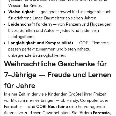
Wissen der Kinder.
Vielseitigkeit
– geeignet sowohl für Einsteiger als auch
für erfahrene junge Baumeister ab sieben Jahren.
Leidenschaft fördern
– von Panzern und Flugzeugen
bis zu Schiffen und Autos – jedes Kind findet sein
Lieblingsthema.
Langlebigkeit und Kompatibilität
– COBI-Elemente
passen perfekt zusammen und bieten nahezu
unbegrenzte Baumöglichkeiten.
Weihnachtliche Geschenke für
7-Jährige – Freude und Lernen
für Jahre
In einer Zeit, in der viele Kinder den Großteil ihrer Freizeit
vor Bildschirmen verbringen – ob Handy, Computer oder
Fernseher – sind
COBI-Bausteine
eine hervorragende
Alternative zu diesen Gewohnheiten. Sie fördern
Fantasie,