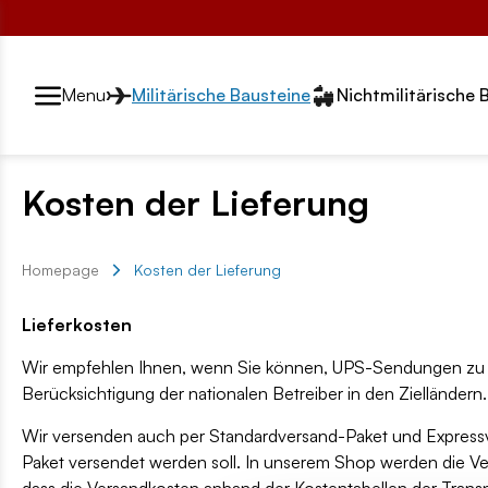
Przełącznik segmentów2
Menu
Militärische Bausteine
Nichtmilitärische 
Kosten der Lieferung
Homepage
Kosten der Lieferung
Lieferkosten
Wir empfehlen Ihnen, wenn Sie können, UPS-Sendungen zu wäh
Berücksichtigung der nationalen Betreiber in den Zielländern.
Wir versenden auch per Standardversand-Paket und Expressver
Paket versendet werden soll. In unserem Shop werden die V