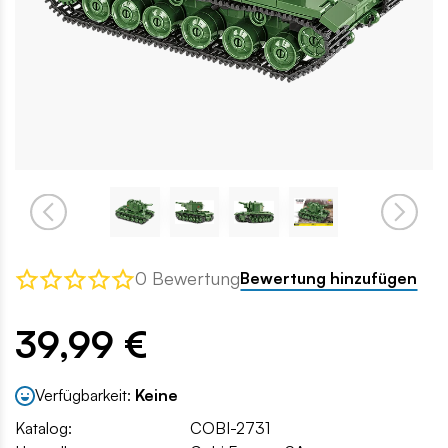
0 Bewertung
Bewertung hinzufügen
39,99 €
Verfügbarkeit:
Keine
Katalog:
COBI-2731