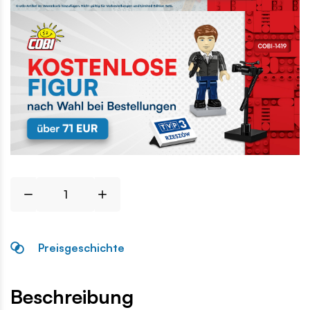
Preisgeschichte
Beschreibung