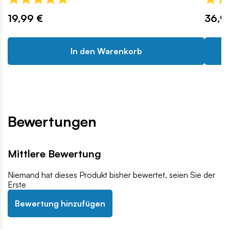
19,99 €
36,9
In den Warenkorb
Bewertungen
Mittlere Bewertung
Niemand hat dieses Produkt bisher bewertet, seien Sie der
Erste
Bewertung hinzufügen