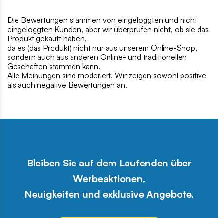
Die Bewertungen stammen von eingeloggten und nicht
eingeloggten Kunden, aber wir überprüfen nicht, ob sie das
Produkt gekauft haben,
da es (das Produkt) nicht nur aus unserem Online-Shop,
sondern auch aus anderen Online- und traditionellen
Geschäften stammen kann.
Alle Meinungen sind moderiert. Wir zeigen sowohl positive
als auch negative Bewertungen an.
Bleiben Sie auf dem Laufenden über
Werbeaktionen,
Neuigkeiten und exklusive Angebote.