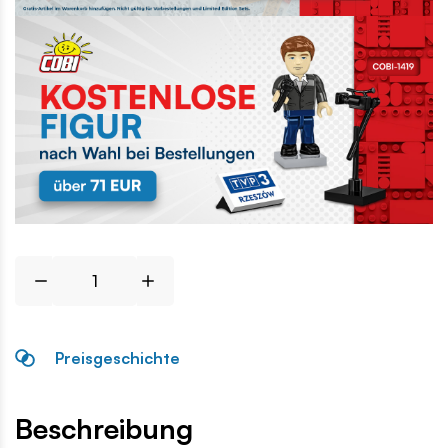
Preisgeschichte
Beschreibung