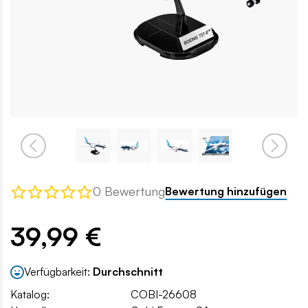
0 Bewertung
Bewertung hinzufügen
39,99 €
Verfügbarkeit:
Durchschnitt
Katalog:
COBI-26608