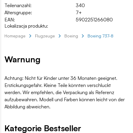
Teilenanzahl:
340
Altersgruppe:
7+
EAN:
5902251266080
Lokalizacja produktu:
Homepage
Flugzeuge
Boeing
Boeing 737-8
Warnung
Achtung: Nicht für Kinder unter 36 Monaten geeignet.
Erstickungsgefahr. Kleine Teile könnten verschluckt
werden. Wir empfehlen, die Verpackung als Referenz
aufzubewahren. Modell und Farben können leicht von der
Abbildung abweichen.
Kategorie Bestseller