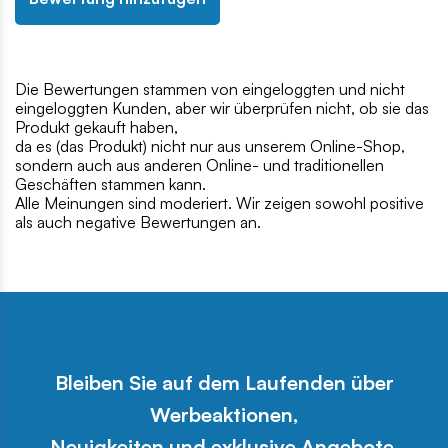
Die Bewertungen stammen von eingeloggten und nicht
eingeloggten Kunden, aber wir überprüfen nicht, ob sie das
Produkt gekauft haben,
da es (das Produkt) nicht nur aus unserem Online-Shop,
sondern auch aus anderen Online- und traditionellen
Geschäften stammen kann.
Alle Meinungen sind moderiert. Wir zeigen sowohl positive
als auch negative Bewertungen an.
Bleiben Sie auf dem Laufenden über
Werbeaktionen,
Neuigkeiten und exklusive Angebote.