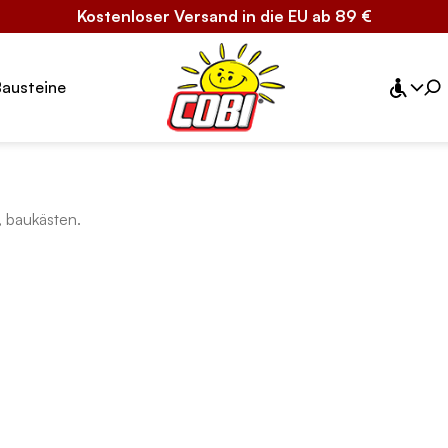
Kostenloser Versand in die EU ab 89 €
Bausteine
 baukästen.