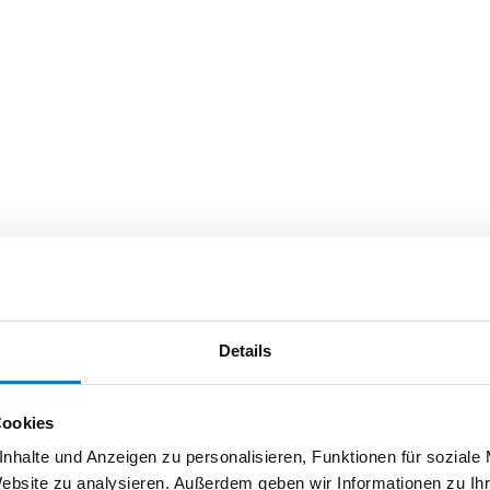
Details
Cookies
nhalte und Anzeigen zu personalisieren, Funktionen für soziale
Website zu analysieren. Außerdem geben wir Informationen zu I