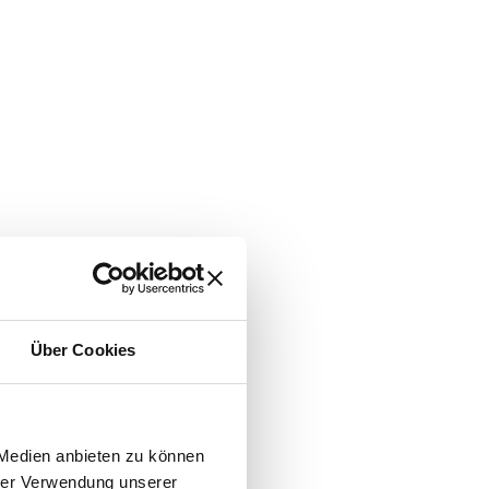
Über Cookies
 Medien anbieten zu können
hrer Verwendung unserer