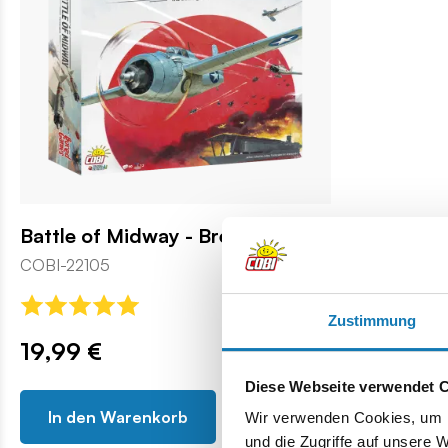
Battle of Midway - Brettspiel
COBI-22105
Zustimmung
19,99 €
Diese Webseite verwendet 
In den Warenkorb
Wir verwenden Cookies, um I
und die Zugriffe auf unsere 