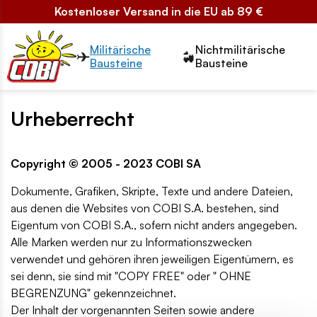
Kostenloser Versand in die EU ab 89 €
Przełącznik segmentów2
Militärische
Nichtmilitärische
Bausteine
Bausteine
Urheberrecht
Copyright © 2005 - 2023 COBI SA
Dokumente, Grafiken, Skripte, Texte und andere Dateien,
aus denen die Websites von COBI S.A. bestehen, sind
Eigentum von COBI S.A., sofern nicht anders angegeben.
Alle Marken werden nur zu Informationszwecken
verwendet und gehören ihren jeweiligen Eigentümern, es
sei denn, sie sind mit "COPY FREE" oder " OHNE
BEGRENZUNG" gekennzeichnet.
Der Inhalt der vorgenannten Seiten sowie andere