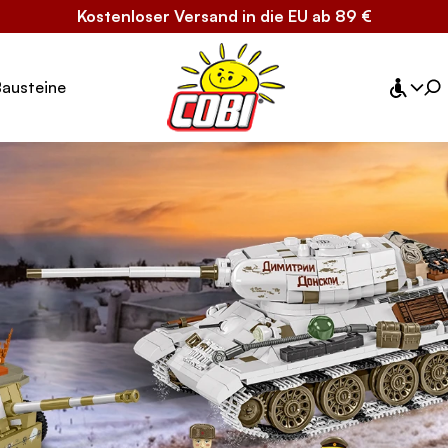
Kostenloser Versand in die EU ab 89 €
Bausteine