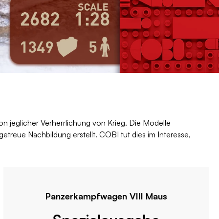
von jeglicher Verherrlichung von Krieg. Die Modelle
getreue Nachbildung erstellt. COBI tut dies im Interesse,
Panzerkampfwagen VIII Maus