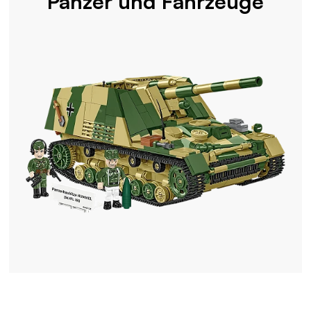
Panzer und Fahrzeuge