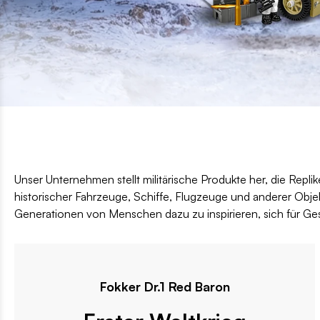
Unser Unternehmen stellt militärische Produkte her, die Repli
historischer Fahrzeuge, Schiffe, Flugzeuge und anderer Objekte
Generationen von Menschen dazu zu inspirieren, sich für Gesc
Fokker Dr.1 Red Baron