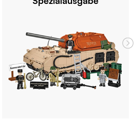
Spezialausgabe