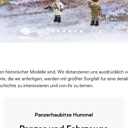
ken historischer Modelle sind. Wir distanzieren uns ausdrücklich 
, die wir anfertigen, werden mit größter Sorgfalt für eine detail
hichte zu interessieren und von ihr zu lernen.
Panzerhaubitze Hummel