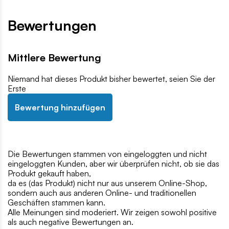
Bewertungen
Mittlere Bewertung
Niemand hat dieses Produkt bisher bewertet, seien Sie der
Erste
Bewertung hinzufügen
Die Bewertungen stammen von eingeloggten und nicht
eingeloggten Kunden, aber wir überprüfen nicht, ob sie das
Produkt gekauft haben,
da es (das Produkt) nicht nur aus unserem Online-Shop,
sondern auch aus anderen Online- und traditionellen
Geschäften stammen kann.
Alle Meinungen sind moderiert. Wir zeigen sowohl positive
als auch negative Bewertungen an.