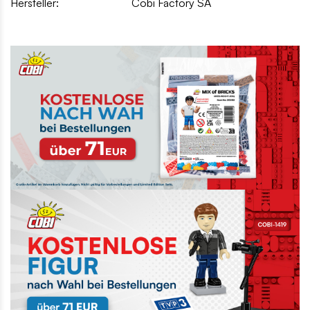
Hersteller:
Cobi Factory SA