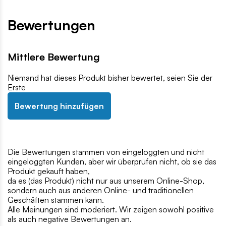
Bewertungen
Mittlere Bewertung
Niemand hat dieses Produkt bisher bewertet, seien Sie der
Erste
Bewertung hinzufügen
Die Bewertungen stammen von eingeloggten und nicht
eingeloggten Kunden, aber wir überprüfen nicht, ob sie das
Produkt gekauft haben,
da es (das Produkt) nicht nur aus unserem Online-Shop,
sondern auch aus anderen Online- und traditionellen
Geschäften stammen kann.
Alle Meinungen sind moderiert. Wir zeigen sowohl positive
als auch negative Bewertungen an.