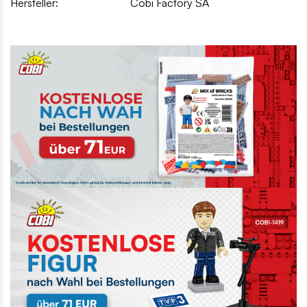
Hersteller:
Cobi Factory SA