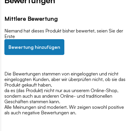
Bewertungen
Mittlere Bewertung
Niemand hat dieses Produkt bisher bewertet, seien Sie der
Erste
Bewertung hinzufügen
Die Bewertungen stammen von eingeloggten und nicht
eingeloggten Kunden, aber wir überprüfen nicht, ob sie das
Produkt gekauft haben,
da es (das Produkt) nicht nur aus unserem Online-Shop,
sondern auch aus anderen Online- und traditionellen
Geschäften stammen kann.
Alle Meinungen sind moderiert. Wir zeigen sowohl positive
als auch negative Bewertungen an.