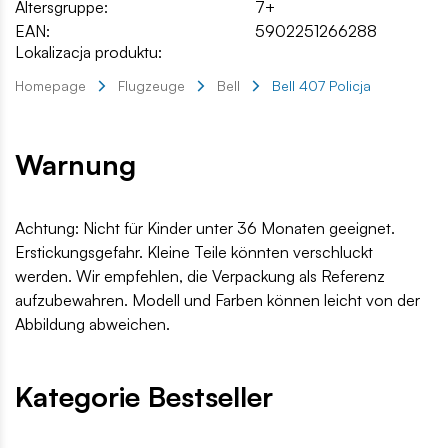
Altersgruppe:
7+
EAN:
5902251266288
Lokalizacja produktu:
Homepage
Flugzeuge
Bell
Bell 407 Policja
Warnung
Achtung: Nicht für Kinder unter 36 Monaten geeignet.
Erstickungsgefahr. Kleine Teile könnten verschluckt
werden. Wir empfehlen, die Verpackung als Referenz
aufzubewahren. Modell und Farben können leicht von der
Abbildung abweichen.
Kategorie Bestseller