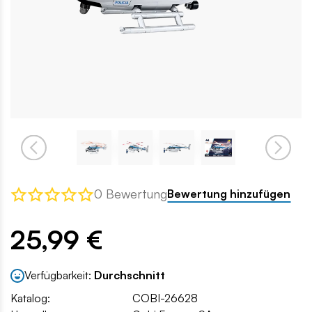
0 Bewertung
Bewertung hinzufügen
25,99 €
Verfügbarkeit:
Durchschnitt
Katalog:
COBI-26628