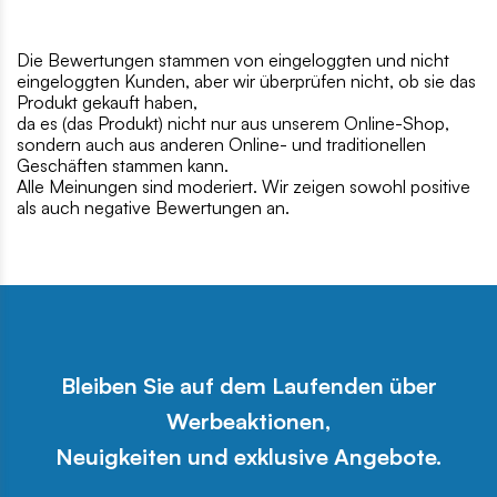
Die Bewertungen stammen von eingeloggten und nicht
eingeloggten Kunden, aber wir überprüfen nicht, ob sie das
Produkt gekauft haben,
da es (das Produkt) nicht nur aus unserem Online-Shop,
sondern auch aus anderen Online- und traditionellen
Geschäften stammen kann.
Alle Meinungen sind moderiert. Wir zeigen sowohl positive
als auch negative Bewertungen an.
Bleiben Sie auf dem Laufenden über
Werbeaktionen,
Neuigkeiten und exklusive Angebote.