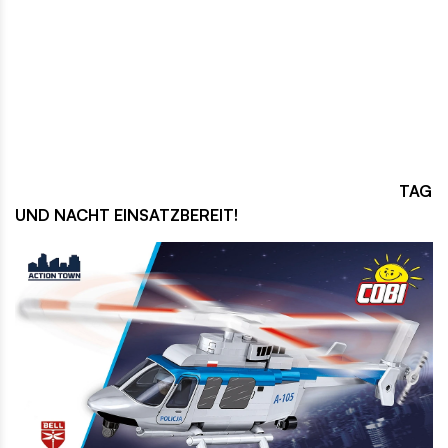
TAG
UND NACHT EINSATZBEREIT!