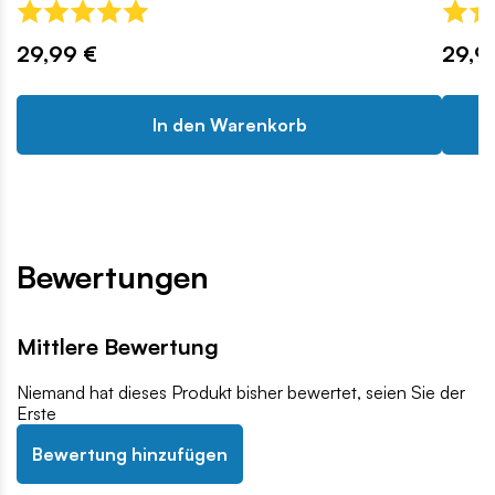
29,99 €
29,9
In den Warenkorb
Bewertungen
Mittlere Bewertung
Niemand hat dieses Produkt bisher bewertet, seien Sie der
Erste
Bewertung hinzufügen