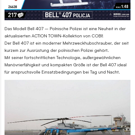
Das Modell Bell 407 – Polnische Polizei ist eine Neuheit in der
aktualisierten ACTION TOWN-Kollektion von COBI!
Der Bell 407 ist ein moderner Mehrzweckhubschrauber, der seit
kurzem zur Ausrüstung der polnischen Polizei gehört.
Mit seiner fortschrittlichen Technologie, außergewöhnlichen
Manövrierfähigkeit und kompakten Größe ist der Bell 407 ideal
für anspruchsvolle Einsatzbedingungen bei Tag und Nacht.