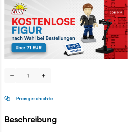
Preisgeschichte
Beschreibung