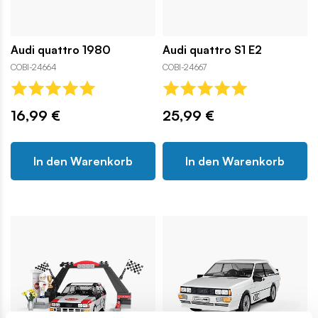
Audi quattro 1980
Audi quattro S1 E2
COBI-24664
COBI-24667
16,99 €
25,99 €
In den Warenkorb
In den Warenkorb