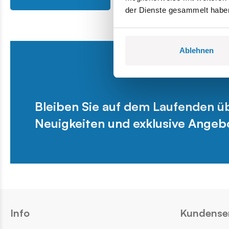
der Dienste gesammelt habe
Ablehnen
Bleiben Sie auf dem Laufenden 
Neuigkeiten und exklusive Angeb
Info
Kundense