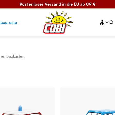
Kostenloser Versand in die EU ab 89 €
Bausteine
ne, baukästen