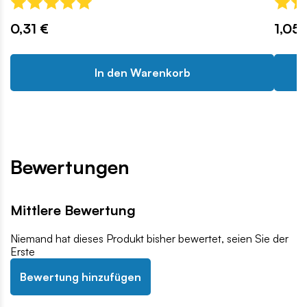
0,31 €
1,05 
In den Warenkorb
Bewertungen
Mittlere Bewertung
Niemand hat dieses Produkt bisher bewertet, seien Sie der
Erste
Bewertung hinzufügen