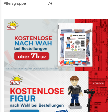
Altersgruppe
7+