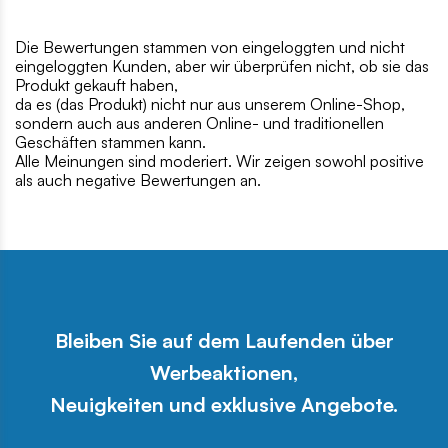
Die Bewertungen stammen von eingeloggten und nicht
eingeloggten Kunden, aber wir überprüfen nicht, ob sie das
Produkt gekauft haben,
da es (das Produkt) nicht nur aus unserem Online-Shop,
sondern auch aus anderen Online- und traditionellen
Geschäften stammen kann.
Alle Meinungen sind moderiert. Wir zeigen sowohl positive
als auch negative Bewertungen an.
Bleiben Sie auf dem Laufenden über
Werbeaktionen,
Neuigkeiten und exklusive Angebote.