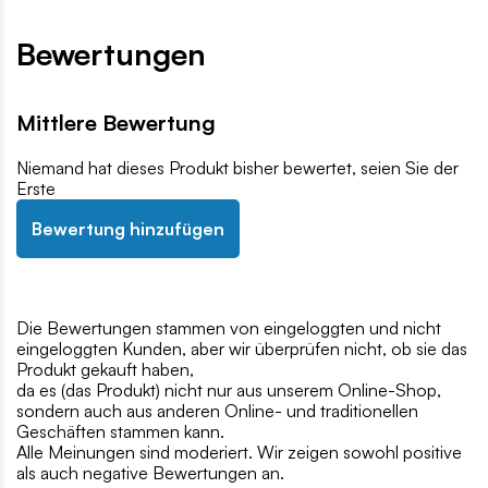
Bewertungen
Mittlere Bewertung
Niemand hat dieses Produkt bisher bewertet, seien Sie der
Erste
Bewertung hinzufügen
Die Bewertungen stammen von eingeloggten und nicht
eingeloggten Kunden, aber wir überprüfen nicht, ob sie das
Produkt gekauft haben,
da es (das Produkt) nicht nur aus unserem Online-Shop,
sondern auch aus anderen Online- und traditionellen
Geschäften stammen kann.
Alle Meinungen sind moderiert. Wir zeigen sowohl positive
als auch negative Bewertungen an.