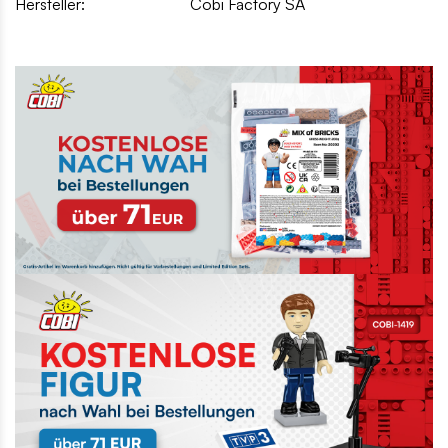
Hersteller:
Cobi Factory SA