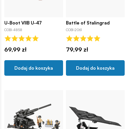
U-Boot VIIB U-47
Battle of Stalingrad
COBI-4858
COBI-2061
69,99 zł
79,99 zł
Dodaj do koszyka
Dodaj do koszyka