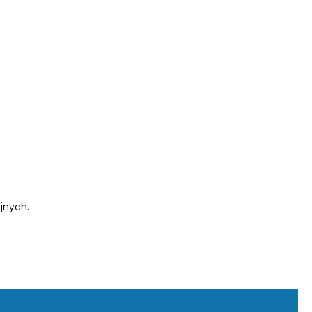
jnych.