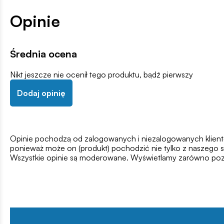
Opinie
Średnia ocena
Nikt jeszcze nie ocenił tego produktu, bądź pierwszy
Dodaj opinię
Opinie pochodzą od zalogowanych i niezalogowanych klientów,
ponieważ może on (produkt) pochodzić nie tylko z naszego s
Wszystkie opinie są moderowane. Wyświetlamy zarówno pozy