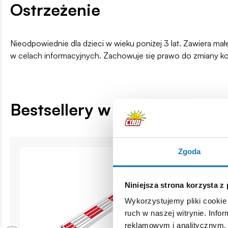
Ostrzeżenie
Nieodpowiednie dla dzieci w wieku poniżej 3 lat. Zawiera ma
w celach informacyjnych. Zachowuje się prawo do zmiany k
Bestsellery w kategorii
Zgoda
Niniejsza strona korzysta z
Wykorzystujemy pliki cookie 
ruch w naszej witrynie. Inf
reklamowym i analitycznym. 