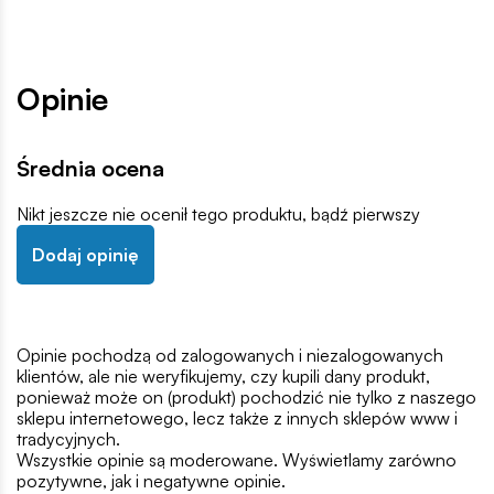
Opinie
Średnia ocena
Nikt jeszcze nie ocenił tego produktu, bądź pierwszy
Dodaj opinię
Opinie pochodzą od zalogowanych i niezalogowanych
klientów, ale nie weryfikujemy, czy kupili dany produkt,
ponieważ może on (produkt) pochodzić nie tylko z naszego
sklepu internetowego, lecz także z innych sklepów www i
tradycyjnych.
Wszystkie opinie są moderowane. Wyświetlamy zarówno
pozytywne, jak i negatywne opinie.