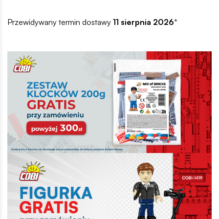
Przewidywany termin dostawy
11 sierpnia 2026
*