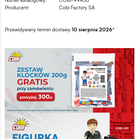
Producent:
Cobi Factory SA
Przewidywany termin dostawy
10 sierpnia 2026
*