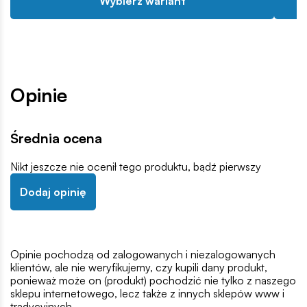
Wybierz wariant
Opinie
Średnia ocena
Nikt jeszcze nie ocenił tego produktu, bądź pierwszy
Dodaj opinię
Opinie pochodzą od zalogowanych i niezalogowanych
klientów, ale nie weryfikujemy, czy kupili dany produkt,
ponieważ może on (produkt) pochodzić nie tylko z naszego
sklepu internetowego, lecz także z innych sklepów www i
tradycyjnych.