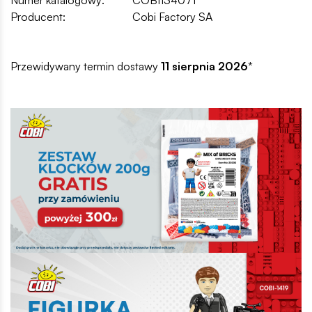
Producent:
Cobi Factory SA
Przewidywany termin dostawy
11 sierpnia 2026
*