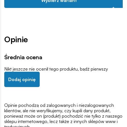
Wybierz wariant
Opinie
Średnia ocena
Nikt jeszcze nie ocenił tego produktu, bądź pierwszy
Dodaj opinię
Opinie pochodzą od zalogowanych i niezalogowanych
klientów, ale nie weryfikujemy, czy kupili dany produkt,
ponieważ może on (produkt) pochodzić nie tylko z naszego
sklepu internetowego, lecz także z innych sklepów www i
tradycyjnych.