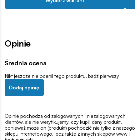
Wybierz wariant
Opinie
Średnia ocena
Nikt jeszcze nie ocenił tego produktu, bądź pierwszy
Dodaj opinię
Opinie pochodzą od zalogowanych i niezalogowanych
klientów, ale nie weryfikujemy, czy kupili dany produkt,
ponieważ może on (produkt) pochodzić nie tylko z naszego
sklepu internetowego, lecz także z innych sklepów www i
tradycyjnych.