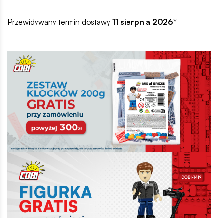
Przewidywany termin dostawy
11 sierpnia 2026
*