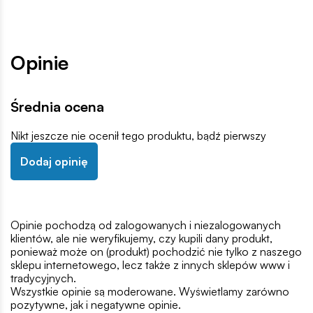
Opinie
Średnia ocena
Nikt jeszcze nie ocenił tego produktu, bądź pierwszy
Dodaj opinię
Opinie pochodzą od zalogowanych i niezalogowanych
klientów, ale nie weryfikujemy, czy kupili dany produkt,
ponieważ może on (produkt) pochodzić nie tylko z naszego
sklepu internetowego, lecz także z innych sklepów www i
tradycyjnych.
Wszystkie opinie są moderowane. Wyświetlamy zarówno
pozytywne, jak i negatywne opinie.