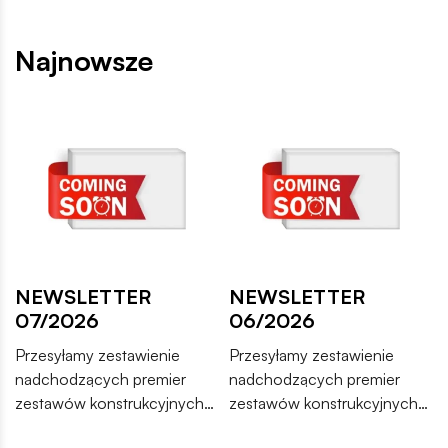
Najnowsze
NEWSLETTER
NEWSLETTER
07/2026
06/2026
Przesyłamy zestawienie
Przesyłamy zestawienie
nadchodzących premier
nadchodzących premier
zestawów konstrukcyjnych
zestawów konstrukcyjnych
COBI. Wśród nowości
COBI. Wśród nowości