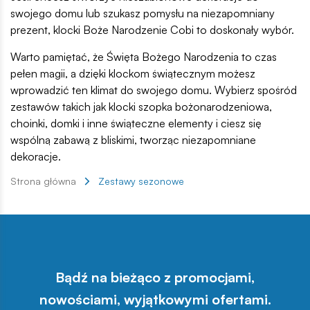
swojego domu lub szukasz pomysłu na niezapomniany
prezent, klocki Boże Narodzenie Cobi to doskonały wybór.
Warto pamiętać, że Święta Bożego Narodzenia to czas
pełen magii, a dzięki klockom świątecznym możesz
wprowadzić ten klimat do swojego domu. Wybierz spośród
zestawów takich jak klocki szopka bożonarodzeniowa,
choinki, domki i inne świąteczne elementy i ciesz się
wspólną zabawą z bliskimi, tworząc niezapomniane
dekoracje.
Strona główna
Zestawy sezonowe
Bądź na bieżąco z promocjami,
nowościami, wyjątkowymi ofertami.