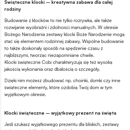
Świąteczne klocki – kreatywna zabawa dla całej
rodziny
Budowanie z klocków to nie tylko rozrywka, ale także
rozwijanie wyobraźni i zdolności manualnych. W okresie
Bożego Narodzenia zestawy klocki Boże Narodzenie mogą
stać się elementem rodzinnej zabawy. Wspólne budowanie
to także doskonały sposób na spędzenie czasu z
najbliższymi, tworząc niezapomniane chwile.
Klocki świąteczne Cobi charakteryzują się też wysoką
jakością wykonania oraz dbałością o szczegóły.
Dzięki nim możesz zbudować np. choinki, domki czy inne
świąteczne elementy, które ozdobią Twój dom w tym
wyjątkowym okresie.
Klocki świąteczne – wyjątkowy prezent na święta
Jeśli szukasz wyjątkowego prezentu dla bliskich, zestawy