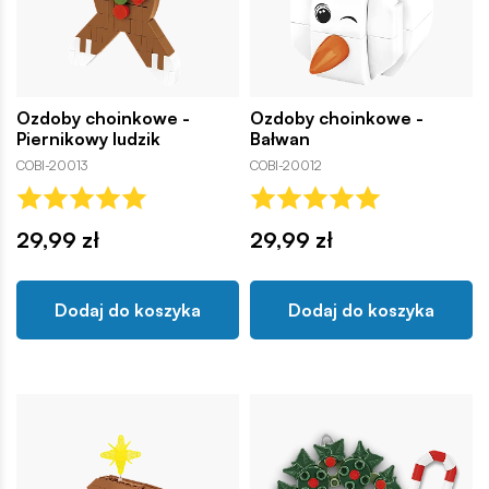
Ozdoby choinkowe -
Ozdoby choinkowe -
Piernikowy ludzik
Bałwan
COBI-20013
COBI-20012
29,99 zł
29,99 zł
Dodaj do koszyka
Dodaj do koszyka