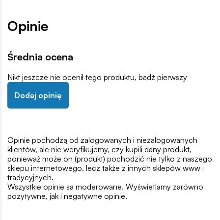
Opinie
Średnia ocena
Nikt jeszcze nie ocenił tego produktu, bądź pierwszy
Dodaj opinię
Opinie pochodzą od zalogowanych i niezalogowanych
klientów, ale nie weryfikujemy, czy kupili dany produkt,
ponieważ może on (produkt) pochodzić nie tylko z naszego
sklepu internetowego, lecz także z innych sklepów www i
tradycyjnych.
Wszystkie opinie są moderowane. Wyświetlamy zarówno
pozytywne, jak i negatywne opinie.