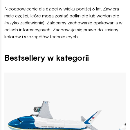
Nieodpowiednie dla dzieci w wieku poniżej 3 lat. Zawiera
małe części, które mogą zostać połknięte lub wchłonięte
(ryzyko zadławienia). Zalecamy zachowanie opakowania w
celach informacyjnych. Zachowuje się prawo do zmiany
kolorów i szczegółów technicznych.
Bestsellery w kategorii