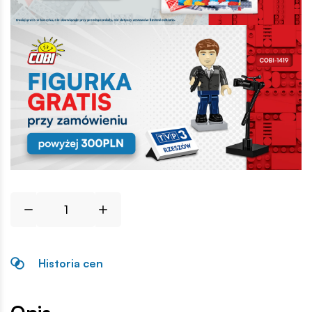
Historia cen