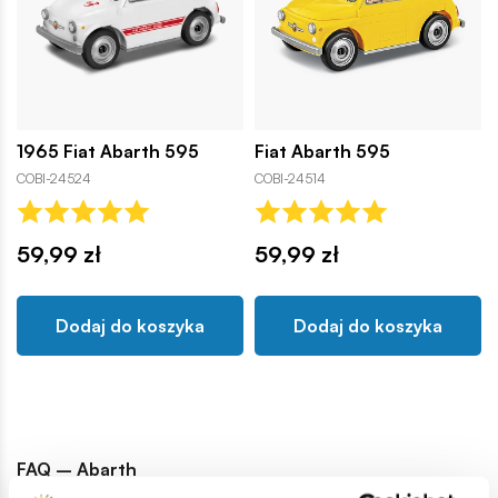
1965 Fiat Abarth 595
Fiat Abarth 595
COBI-24524
COBI-24514
59,99 zł
59,99 zł
Dodaj do koszyka
Dodaj do koszyka
FAQ – Abarth