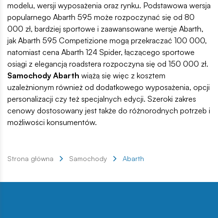
modelu, wersji wyposażenia oraz rynku. Podstawowa wersja
popularnego Abarth 595 może rozpoczynać się od 80
000 zł, bardziej sportowe i zaawansowane wersje Abarth,
jak Abarth 595 Competizione mogą przekraczać 100 000,
natomiast cena Abarth 124 Spider, łączącego sportowe
osiągi z elegancją roadstera rozpoczyna się od 150 000 zł.
Samochody Abarth
wiążą się więc z kosztem
uzależnionym również od dodatkowego wyposażenia, opcji
personalizacji czy też specjalnych edycji. Szeroki zakres
cenowy dostosowany jest także do różnorodnych potrzeb i
możliwości konsumentów.
Strona główna
Samochody
Abarth