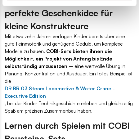
perfekte Geschenkidee für
kleine Konstrukteure
Mit etwa zehn Jahren verfügen Kinder bereits über eine
gute Feinmotorik und genügend Geduld, um komplexe
Modelle zu bauen.
COBI-Sets bieten ihnen die
Möglichkeit, ein Projekt von Anfang bis Ende
selbstständig umzusetzen
– eine wertvolle Übung in
Planung, Konzentration und Ausdauer. Ein tolles Beispiel ist
die
DR BR 03 Steam Locomotive & Water Crane -
Executive Edition
, bei der Kinder Technikgeschichte erleben und gleichzeitig
Spaß am präzisen Zusammenbau haben.
Lernen durch Spielen mit COBI
Bausteine-Sets