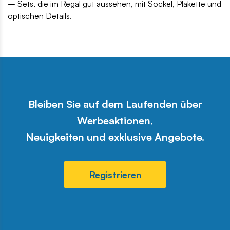
– Sets, die im Regal gut aussehen, mit Sockel, Plakette und
optischen Details.
Bleiben Sie auf dem Laufenden über
Werbeaktionen,
Neuigkeiten und exklusive Angebote.
Registrieren