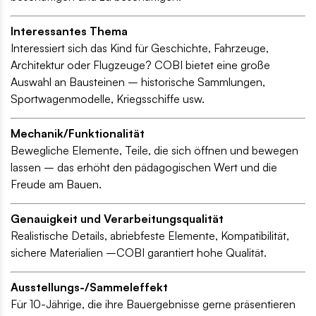
Interessantes Thema
Interessiert sich das Kind für Geschichte, Fahrzeuge,
Architektur oder Flugzeuge? COBI bietet eine große
Auswahl an Bausteinen – historische Sammlungen,
Sportwagenmodelle, Kriegsschiffe usw.
Mechanik/Funktionalität
Bewegliche Elemente, Teile, die sich öffnen und bewegen
lassen – das erhöht den pädagogischen Wert und die
Freude am Bauen.
Genauigkeit und Verarbeitungsqualität
Realistische Details, abriebfeste Elemente, Kompatibilität,
sichere Materialien –COBI garantiert hohe Qualität.
Ausstellungs-/Sammeleffekt
Für 10-Jährige, die ihre Bauergebnisse gerne präsentieren