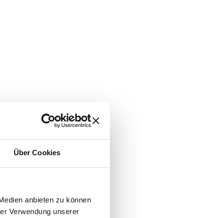
Über Cookies
 Medien anbieten zu können
hrer Verwendung unserer