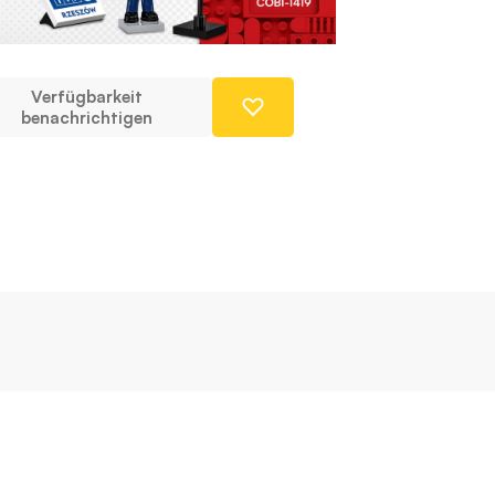
Verfügbarkeit
benachrichtigen