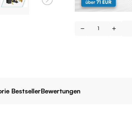
rie Bestseller
Bewertungen