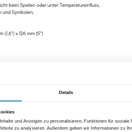
icht beim Spielen oder unter Temperatureinfluss,
en und Symbolen,
 (1,6") x 126 mm (5")
Details
Cookies
nhalte und Anzeigen zu personalisieren, Funktionen für soziale
Website zu analysieren. Außerdem geben wir Informationen zu I