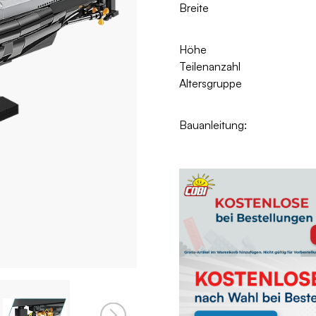
Breite
Höhe
Teilenanzahl
Altersgruppe
Bauanleitung: