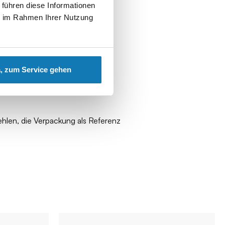
 führen diese Informationen
ie im Rahmen Ihrer Nutzung
, zum Service gehen
ehlen, die Verpackung als Referenz