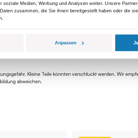
r soziale Medien, Werbung und Analysen weiter. Unsere Partner
 Daten zusammen, die Sie ihnen bereitgestellt haben oder die s
n.
Anpassen
Ja
kungsgefahr. Kleine Teile könnten verschluckt werden. Wir empf
bbildung abweichen.