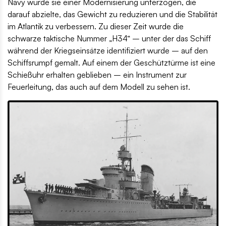
Navy wurde sie einer Modernisierung unterzogen, die
darauf abzielte, das Gewicht zu reduzieren und die Stabilität
im Atlantik zu verbessern. Zu dieser Zeit wurde die
schwarze taktische Nummer „H34“ – unter der das Schiff
während der Kriegseinsätze identifiziert wurde – auf den
Schiffsrumpf gemalt. Auf einem der Geschütztürme ist eine
Schießuhr erhalten geblieben – ein Instrument zur
Feuerleitung, das auch auf dem Modell zu sehen ist.