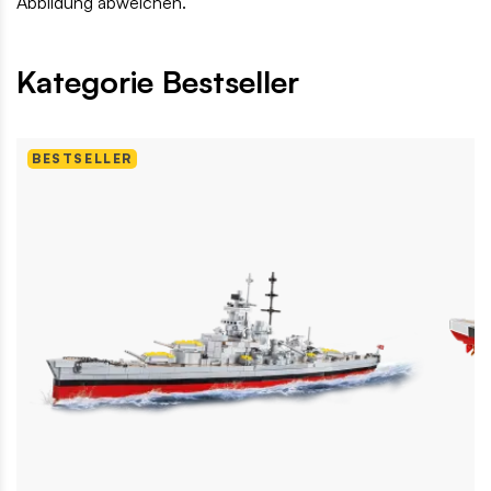
Abbildung abweichen.
Kategorie Bestseller
BESTSELLER