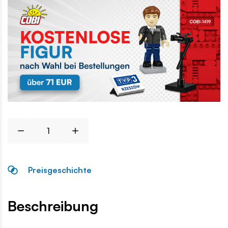
Preisgeschichte
Beschreibung