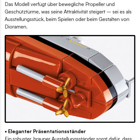
Das Modell verfügt über bewegliche Propeller und
Geschütztürme, was seine Attraktivität steigert – sei es als
Ausstellungsstück, beim Spielen oder beim Gestalten von
Dioramen.
• Eleganter Präsentationsständer
Ein robuster, brauner Ausstellungsständer sorgt dafür, dass