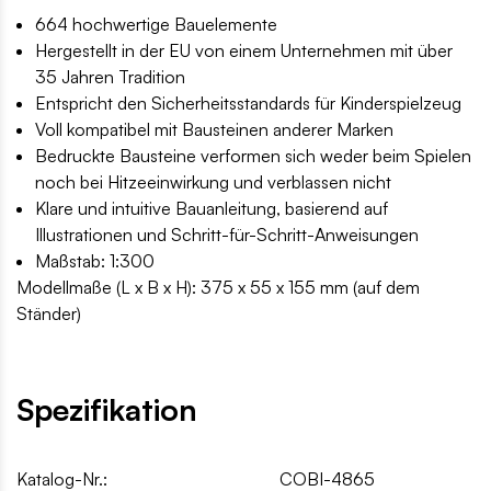
664 hochwertige Bauelemente
Hergestellt in der EU von einem Unternehmen mit über
35 Jahren Tradition
Entspricht den Sicherheitsstandards für Kinderspielzeug
Voll kompatibel mit Bausteinen anderer Marken
Bedruckte Bausteine verformen sich weder beim Spielen
noch bei Hitzeeinwirkung und verblassen nicht
Klare und intuitive Bauanleitung, basierend auf
Illustrationen und Schritt-für-Schritt-Anweisungen
Maßstab: 1:300
Modellmaße (L x B x H): 375 x 55 x 155 mm (auf dem
Ständer)
Spezifikation
Katalog-Nr.:
COBI-4865