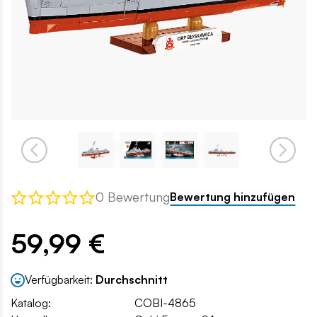
0 Bewertung
Bewertung hinzufügen
59,99 €
Verfügbarkeit:
Durchschnitt
Katalog:
COBI-4865