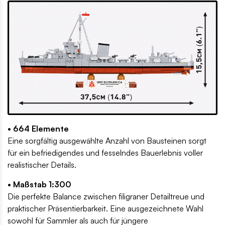
• 664 Elemente
Eine sorgfältig ausgewählte Anzahl von Bausteinen sorgt
für ein befriedigendes und fesselndes Bauerlebnis voller
realistischer Details.
• Maßstab 1:300
Die perfekte Balance zwischen filigraner Detailtreue und
praktischer Präsentierbarkeit. Eine ausgezeichnete Wahl
sowohl für Sammler als auch für jüngere