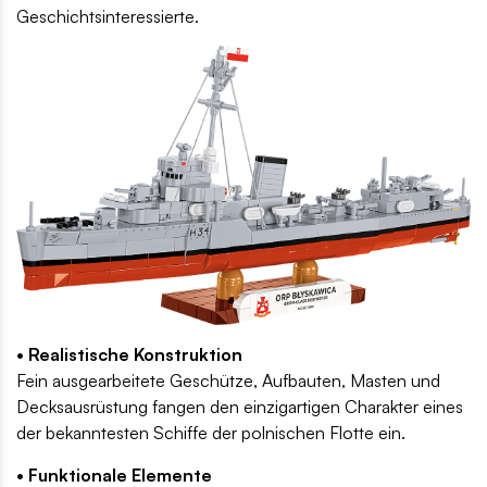
Geschichtsinteressierte.
• Realistische Konstruktion
Fein ausgearbeitete Geschütze, Aufbauten, Masten und
Decksausrüstung fangen den einzigartigen Charakter eines
der bekanntesten Schiffe der polnischen Flotte ein.
• Funktionale Elemente