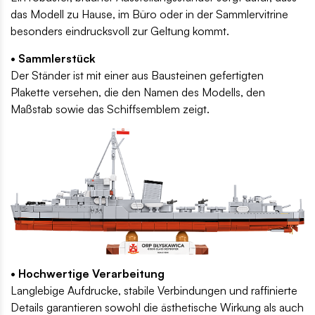
das Modell zu Hause, im Büro oder in der Sammlervitrine
besonders eindrucksvoll zur Geltung kommt.
• Sammlerstück
Der Ständer ist mit einer aus Bausteinen gefertigten
Plakette versehen, die den Namen des Modells, den
Maßstab sowie das Schiffsemblem zeigt.
• Hochwertige Verarbeitung
Langlebige Aufdrucke, stabile Verbindungen und raffinierte
Details garantieren sowohl die ästhetische Wirkung als auch