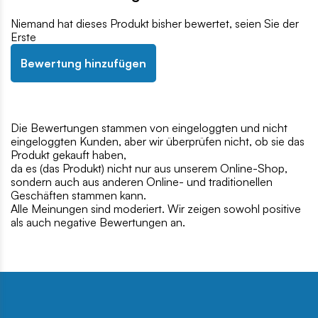
Niemand hat dieses Produkt bisher bewertet, seien Sie der
Erste
Bewertung hinzufügen
Die Bewertungen stammen von eingeloggten und nicht
eingeloggten Kunden, aber wir überprüfen nicht, ob sie das
Produkt gekauft haben,
da es (das Produkt) nicht nur aus unserem Online-Shop,
sondern auch aus anderen Online- und traditionellen
Geschäften stammen kann.
Alle Meinungen sind moderiert. Wir zeigen sowohl positive
als auch negative Bewertungen an.