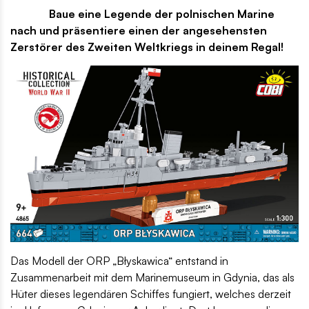
Baue eine Legende der polnischen Marine
nach und präsentiere einen der angesehensten
Zerstörer des Zweiten Weltkriegs in deinem Regal!
Das Modell der ORP „Błyskawica“ entstand in
Zusammenarbeit mit dem Marinemuseum in Gdynia, das als
Hüter dieses legendären Schiffes fungiert, welches derzeit