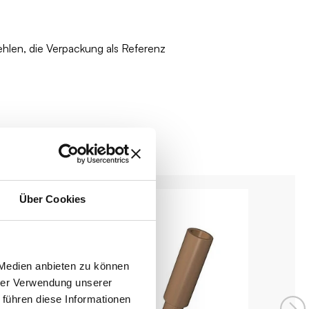
ehlen, die Verpackung als Referenz
Über Cookies
 Medien anbieten zu können
hrer Verwendung unserer
 führen diese Informationen