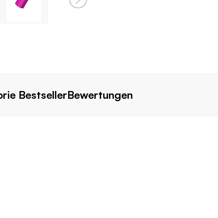
rie Bestseller
Bewertungen