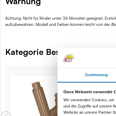
Warnung
Achtung: Nicht für Kinder unter 36 Monaten geeignet. Erstic
aufzubewahren. Modell und Farben können leicht von der A
Kategorie Bestseller
Zustimmung
Diese Webseite verwendet 
Wir verwenden Cookies, um I
und die Zugriffe auf unsere 
Website an unsere Partner fü