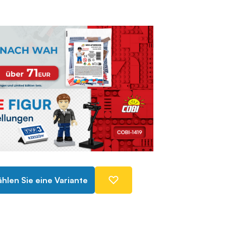
hlen Sie eine Variante