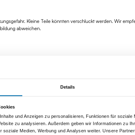
kungsgefahr. Kleine Teile könnten verschluckt werden. Wir empf
bbildung abweichen.
Details
Cookies
nhalte und Anzeigen zu personalisieren, Funktionen für soziale
Website zu analysieren. Außerdem geben wir Informationen zu I
r soziale Medien, Werbung und Analysen weiter. Unsere Partner