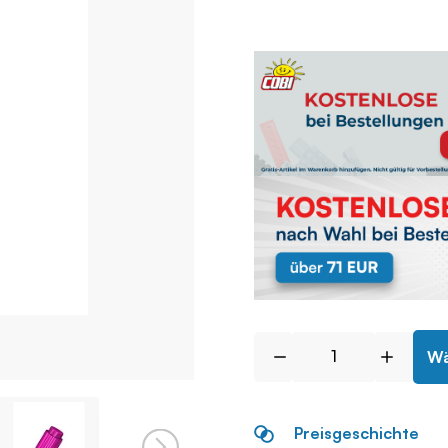
Wä
Preisgeschichte