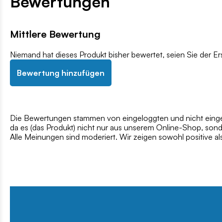
Bewertungen
Mittlere Bewertung
Niemand hat dieses Produkt bisher bewertet, seien Sie der Er
Bewertung hinzufügen
Die Bewertungen stammen von eingeloggten und nicht eingel
da es (das Produkt) nicht nur aus unserem Online-Shop, son
Alle Meinungen sind moderiert. Wir zeigen sowohl positive a