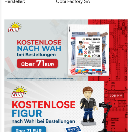
Hersteller:
Cobi Factory SA