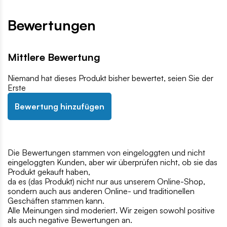
Bewertungen
Mittlere Bewertung
Niemand hat dieses Produkt bisher bewertet, seien Sie der
Erste
Bewertung hinzufügen
Die Bewertungen stammen von eingeloggten und nicht
eingeloggten Kunden, aber wir überprüfen nicht, ob sie das
Produkt gekauft haben,
da es (das Produkt) nicht nur aus unserem Online-Shop,
sondern auch aus anderen Online- und traditionellen
Geschäften stammen kann.
Alle Meinungen sind moderiert. Wir zeigen sowohl positive
als auch negative Bewertungen an.