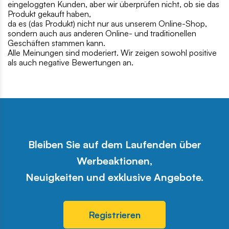
eingeloggten Kunden, aber wir überprüfen nicht, ob sie das
Produkt gekauft haben,
da es (das Produkt) nicht nur aus unserem Online-Shop,
sondern auch aus anderen Online- und traditionellen
Geschäften stammen kann.
Alle Meinungen sind moderiert. Wir zeigen sowohl positive
als auch negative Bewertungen an.
Bleiben Sie auf dem Laufenden über
Werbeaktionen,
Neuigkeiten und exklusive Angebote.
Registrieren