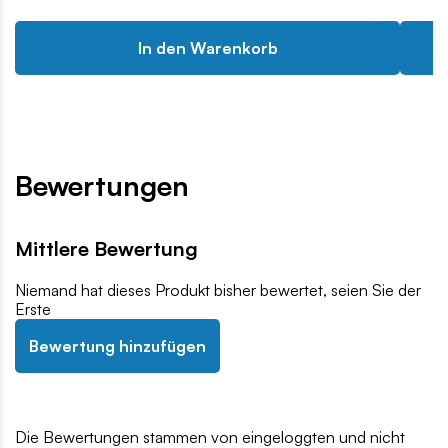
In den Warenkorb
Bewertungen
Mittlere Bewertung
Niemand hat dieses Produkt bisher bewertet, seien Sie der
Erste
Bewertung hinzufügen
Die Bewertungen stammen von eingeloggten und nicht