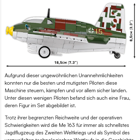
Aufgrund dieser ungewöhnlichen Unannehmlichkeiten
konnten nur die besten und mutigsten Piloten diese
Maschine steuern, kämpfen und vor allem sicher landen.
Unter diesen wenigen Piloten befand sich auch eine Frau,
deren Figur im Set abgebildet ist.
Trotz ihrer begrenzten Reichweite und der operativen
Schwierigkeiten wird die Me 163 für immer als schnellstes
Jagdflugzeug des Zweiten Weltkriegs und als Symbol des