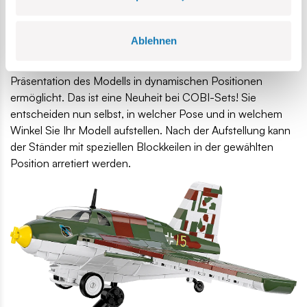
Ablehnen
• Präsentationsständer
– Das Set enthält einen
Blockständer mit beweglichem Stift, der eine effektive
Präsentation des Modells in dynamischen Positionen
ermöglicht. Das ist eine Neuheit bei COBI-Sets! Sie
entscheiden nun selbst, in welcher Pose und in welchem
Winkel Sie Ihr Modell aufstellen. Nach der Aufstellung kann
der Ständer mit speziellen Blockkeilen in der gewählten
Position arretiert werden.