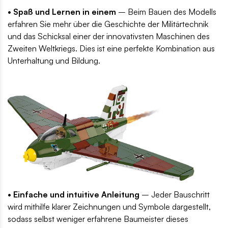
• Spaß und Lernen in einem
– Beim Bauen des Modells
erfahren Sie mehr über die Geschichte der Militärtechnik
und das Schicksal einer der innovativsten Maschinen des
Zweiten Weltkriegs. Dies ist eine perfekte Kombination aus
Unterhaltung und Bildung.
• Einfache und intuitive Anleitung
– Jeder Bauschritt
wird mithilfe klarer Zeichnungen und Symbole dargestellt,
sodass selbst weniger erfahrene Baumeister dieses