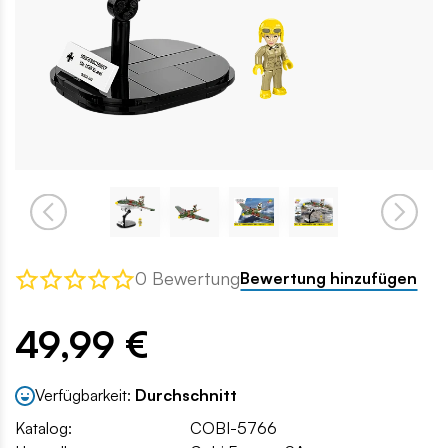
0 Bewertung
Bewertung hinzufügen
49,99 €
Verfügbarkeit:
Durchschnitt
Katalog:
COBI-5766