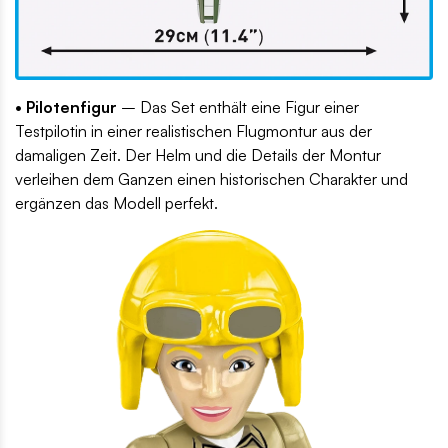
• Pilotenfigur
– Das Set enthält eine Figur einer
Testpilotin in einer realistischen Flugmontur aus der
damaligen Zeit. Der Helm und die Details der Montur
verleihen dem Ganzen einen historischen Charakter und
ergänzen das Modell perfekt.