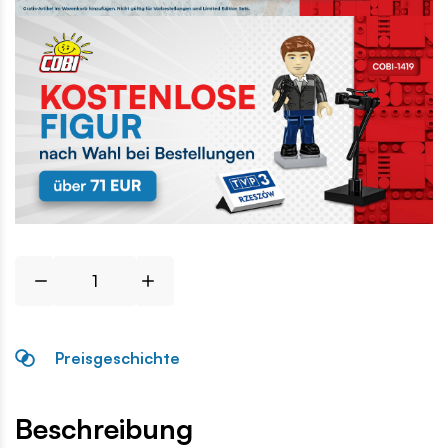
Preisgeschichte
Beschreibung