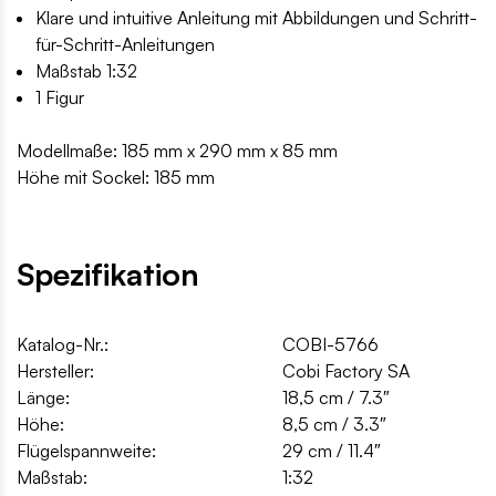
Klare und intuitive Anleitung mit Abbildungen und Schritt-
für-Schritt-Anleitungen
Maßstab 1:32
1 Figur
Modellmaße: 185 mm x 290 mm x 85 mm
Höhe mit Sockel: 185 mm
Spezifikation
Katalog-Nr.:
COBI-5766
Hersteller:
Cobi Factory SA
Länge:
18,5 cm / 7.3″
Höhe:
8,5 cm / 3.3″
Flügelspannweite:
29 cm / 11.4″
Maßstab:
1:32