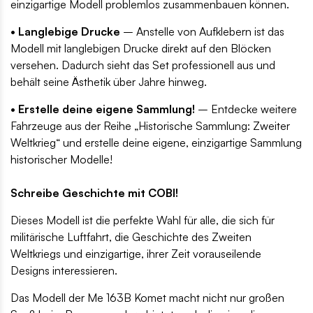
einzigartige Modell problemlos zusammenbauen können.
• Langlebige Drucke
– Anstelle von Aufklebern ist das
Modell mit langlebigen Drucke direkt auf den Blöcken
versehen. Dadurch sieht das Set professionell aus und
behält seine Ästhetik über Jahre hinweg.
• Erstelle deine eigene Sammlung!
– Entdecke weitere
Fahrzeuge aus der Reihe „Historische Sammlung: Zweiter
Weltkrieg“ und erstelle deine eigene, einzigartige Sammlung
historischer Modelle!
Schreibe Geschichte mit COBI!
Dieses Modell ist die perfekte Wahl für alle, die sich für
militärische Luftfahrt, die Geschichte des Zweiten
Weltkriegs und einzigartige, ihrer Zeit vorauseilende
Designs interessieren.
Das Modell der Me 163B Komet macht nicht nur großen