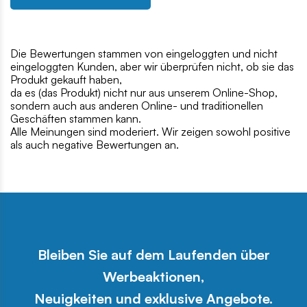
Die Bewertungen stammen von eingeloggten und nicht
eingeloggten Kunden, aber wir überprüfen nicht, ob sie das
Produkt gekauft haben,
da es (das Produkt) nicht nur aus unserem Online-Shop,
sondern auch aus anderen Online- und traditionellen
Geschäften stammen kann.
Alle Meinungen sind moderiert. Wir zeigen sowohl positive
als auch negative Bewertungen an.
Bleiben Sie auf dem Laufenden über
Werbeaktionen,
Neuigkeiten und exklusive Angebote.