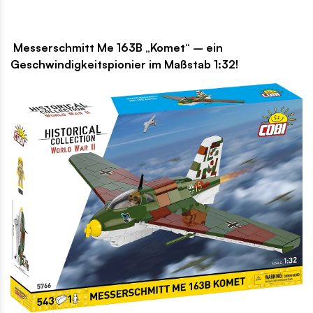
Messerschmitt Me 163B „Komet“ – ein
Geschwindigkeitspionier im Maßstab 1:32!