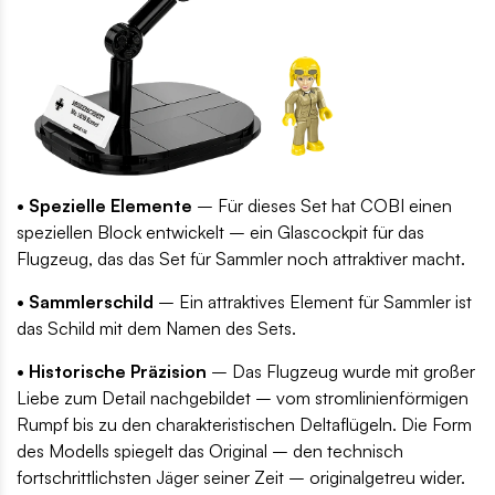
• Spezielle Elemente
– Für dieses Set hat COBI einen
speziellen Block entwickelt – ein Glascockpit für das
Flugzeug, das das Set für Sammler noch attraktiver macht.
• Sammlerschild
– Ein attraktives Element für Sammler ist
das Schild mit dem Namen des Sets.
• Historische Präzision
– Das Flugzeug wurde mit großer
Liebe zum Detail nachgebildet – vom stromlinienförmigen
Rumpf bis zu den charakteristischen Deltaflügeln. Die Form
des Modells spiegelt das Original – den technisch
fortschrittlichsten Jäger seiner Zeit – originalgetreu wider.