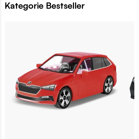
Kategorie Bestseller