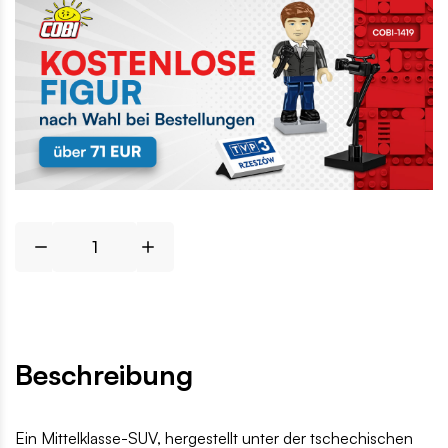
Beschreibung
Ein Mittelklasse-SUV, hergestellt unter der tschechischen