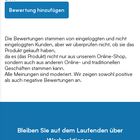
Bewertung hinzufügen
Die Bewertungen stammen von eingeloggten und nicht
eingeloggten Kunden, aber wir überprüfen nicht, ob sie das
Produkt gekauft haben,
da es (das Produkt) nicht nur aus unserem Online-Shop,
sondern auch aus anderen Online- und traditionellen
Geschäften stammen kann.
Alle Meinungen sind moderiert. Wir zeigen sowohl positive
als auch negative Bewertungen an.
Bleiben Sie auf dem Laufenden über