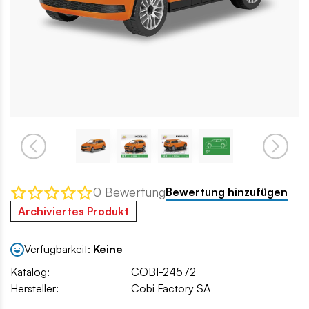
0 Bewertung
Bewertung hinzufügen
Archiviertes Produkt
Verfügbarkeit:
Keine
Katalog:
COBI-24572
Hersteller:
Cobi Factory SA