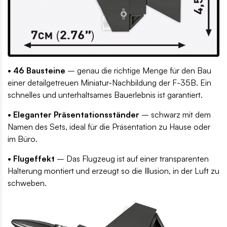
• 46 Bausteine
– genau die richtige Menge für den Bau
einer detailgetreuen Miniatur-Nachbildung der F-35B. Ein
schnelles und unterhaltsames Bauerlebnis ist garantiert.
• Eleganter Präsentationsständer
– schwarz mit dem
Namen des Sets, ideal für die Präsentation zu Hause oder
im Büro.
• Flugeffekt
– Das Flugzeug ist auf einer transparenten
Halterung montiert und erzeugt so die Illusion, in der Luft zu
schweben.