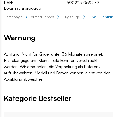
EAN:
5902251059279
Lokalizacja produktu:
Homepage
Armed Forces
Flugzeuge
F-35B Lightning 
Warnung
Achtung: Nicht für Kinder unter 36 Monaten geeignet.
Erstickungsgefahr. Kleine Teile könnten verschluckt
werden. Wir empfehlen, die Verpackung als Referenz
aufzubewahren. Modell und Farben können leicht von der
Abbildung abweichen.
Kategorie Bestseller