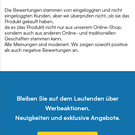
Die Bewertungen stammen von eingeloggten und nicht
eingeloggten Kunden, aber wir überprüfen nicht, ob sie das
Produkt gekauft haben,
da es (das Produkt) nicht nur aus unserem Online-Shop,
sondern auch aus anderen Online- und traditionellen
Geschäften stammen kann.
Alle Meinungen sind moderiert. Wir zeigen sowohl positive
als auch negative Bewertungen an.
Bleiben Sie auf dem Laufenden über
Werbeaktionen,
Neuigkeiten und exklusive Angebote.