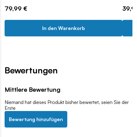
79,99 €
39,9
In den Warenkorb
Bewertungen
Mittlere Bewertung
Niemand hat dieses Produkt bisher bewertet, seien Sie der
Erste
Bewertung hinzufügen