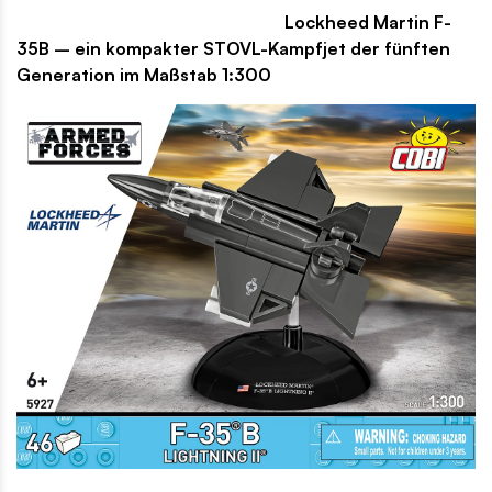
Lockheed Martin F-
35B – ein kompakter STOVL-Kampfjet der fünften
Generation im Maßstab 1:300