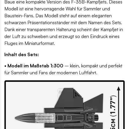
Baue eine kompakte Version des F-35B-Kampfjets. Dieses
Modell ist eine hervorragende Wahl für Sammler und
Baustein-Fans. Das Modell steht auf einem eleganten
schwarzen Präsentationsständer mit dem Namen des Sets.
Dank einer transparenten Halterung scheint der Kampfjet in
der Luft zu schweben und erzeugt so den Eindruck eines
Fluges im Miniaturformat.
Inhalt des Sets:
• Modell im Maßstab 1:300
– klein, kompakt und perfekt
für Sammler und Fans der modernen Luftfahrt.