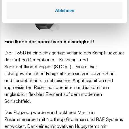
Ablehnen
Eine Ikone der operativen Vielseitigkeit!
Die F-35B ist eine einzigartige Variante des Kampfflugzeugs
der fünften Generation mit Kurzstart- und
Senkrechtlandefähigkeit (STOVL). Dank dieser
außergewöhnlichen Fähigkeit kann sie von kurzen Start-
und Landebahnen, amphibischen Angriffsschiffen und
improvisierten Basen aus operieren und ist somit ein
unglaublich flexibles Element auf dem modernen
Schlachtfeld.
Das Flugzeug wurde von Lockheed Martin in
Zusammenarbeit mit Northrop Grumman und BAE Systems
entwickelt. Dank eines innovativen Hubsystems mit