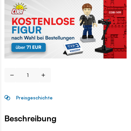
Preisgeschichte
Beschreibung