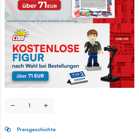
Preisgeschichte