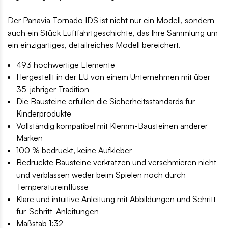
Der Panavia Tornado IDS ist nicht nur ein Modell, sondern
auch ein Stück Luftfahrtgeschichte, das Ihre Sammlung um
ein einzigartiges, detailreiches Modell bereichert.
493 hochwertige Elemente
Hergestellt in der EU von einem Unternehmen mit über
35-jähriger Tradition
Die Bausteine erfüllen die Sicherheitsstandards für
Kinderprodukte
Vollständig kompatibel mit Klemm-Bausteinen anderer
Marken
100 % bedruckt, keine Aufkleber
Bedruckte Bausteine verkratzen und verschmieren nicht
und verblassen weder beim Spielen noch durch
Temperatureinflüsse
Klare und intuitive Anleitung mit Abbildungen und Schritt-
für-Schritt-Anleitungen
Maßstab 1:32