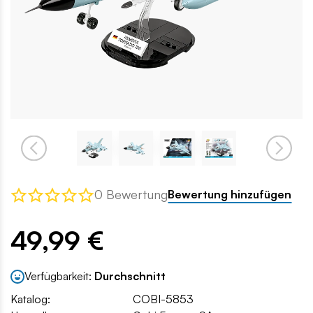
0 Bewertung
Bewertung hinzufügen
49,99 €
Verfügbarkeit:
Durchschnitt
Katalog:
COBI-5853