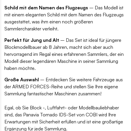
Schild mit dem Namen des Flugzeugs
– Das Modell ist
mit einem eleganten Schild mit dem Namen des Flugzeugs
ausgestattet, was ihm einen noch größeren
Sammlercharakter verleiht.
Perfekt für Jung und Alt
– Das Set ist ideal für jüngere
Blockmodellbauer ab 8 Jahren, macht sich aber auch
hervorragend im Regal eines erfahrenen Sammlers, der ein
Modell dieser legendären Maschine in seiner Sammlung
haben möchte.
Große Auswahl
– Entdecken Sie weitere Fahrzeuge aus
der ARMED FORCES-Reihe und stellen Sie Ihre eigene
Sammlung fantastischer Maschinen zusammen!
Egal, ob Sie Block -, Luftfahrt- oder Modellbauliebhaber
sind, das Panavia Tornado IDS-Set von COBI wird Ihre
Erwartungen mit Sicherheit erfüllen und ist eine großartige
Ergänzung für jede Sammlung.