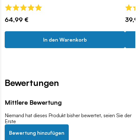
64,99 €
39,9
In den Warenkorb
Bewertungen
Mittlere Bewertung
Niemand hat dieses Produkt bisher bewertet, seien Sie der
Erste
Bewertung hinzufügen