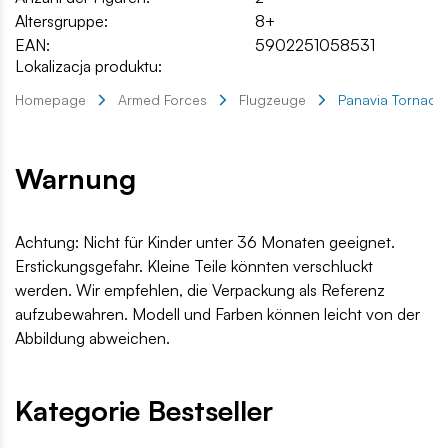
Altersgruppe:
8+
EAN:
5902251058531
Lokalizacja produktu:
Homepage
Armed Forces
Flugzeuge
Panavia Tornado
Warnung
Achtung: Nicht für Kinder unter 36 Monaten geeignet.
Erstickungsgefahr. Kleine Teile könnten verschluckt
werden. Wir empfehlen, die Verpackung als Referenz
aufzubewahren. Modell und Farben können leicht von der
Abbildung abweichen.
Kategorie Bestseller