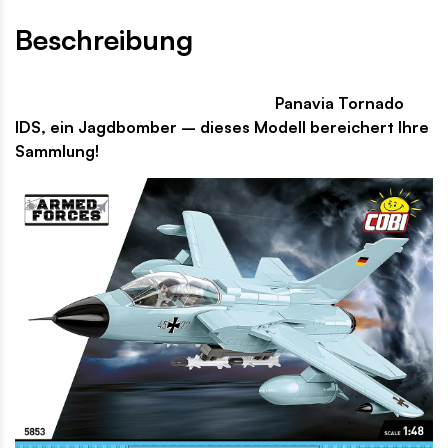
Beschreibung
Panavia Tornado
IDS, ein Jagdbomber – dieses Modell bereichert Ihre
Sammlung!