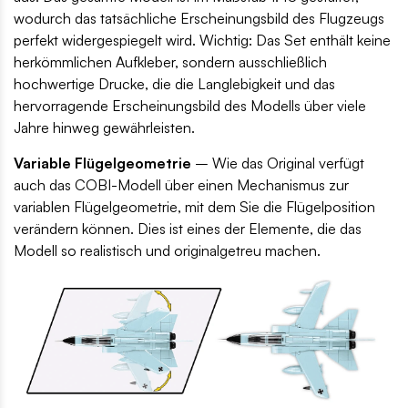
wodurch das tatsächliche Erscheinungsbild des Flugzeugs
perfekt widergespiegelt wird. Wichtig: Das Set enthält keine
herkömmlichen Aufkleber, sondern ausschließlich
hochwertige Drucke, die die Langlebigkeit und das
hervorragende Erscheinungsbild des Modells über viele
Jahre hinweg gewährleisten.
Variable Flügelgeometrie
– Wie das Original verfügt
auch das COBI-Modell über einen Mechanismus zur
variablen Flügelgeometrie, mit dem Sie die Flügelposition
verändern können. Dies ist eines der Elemente, die das
Modell so realistisch und originalgetreu machen.