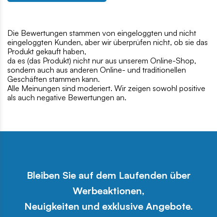
Die Bewertungen stammen von eingeloggten und nicht
eingeloggten Kunden, aber wir überprüfen nicht, ob sie das
Produkt gekauft haben,
da es (das Produkt) nicht nur aus unserem Online-Shop,
sondern auch aus anderen Online- und traditionellen
Geschäften stammen kann.
Alle Meinungen sind moderiert. Wir zeigen sowohl positive
als auch negative Bewertungen an.
Bleiben Sie auf dem Laufenden über
Werbeaktionen,
Neuigkeiten und exklusive Angebote.