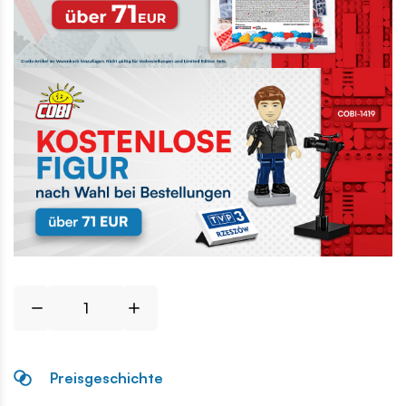
Preisgeschichte