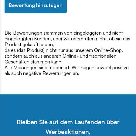
Bewertung hinzufügen
Die Bewertungen stammen von eingeloggten und nicht
eingeloggten Kunden, aber wir überprüfen nicht, ob sie das
Produkt gekauft haben,
da es (das Produkt) nicht nur aus unserem Online-Shop,
sondern auch aus anderen Online- und traditionellen
Geschäften stammen kann.
Alle Meinungen sind moderiert. Wir zeigen sowohl positive
als auch negative Bewertungen an.
Bleiben Sie auf dem Laufenden über
Werbeaktionen,