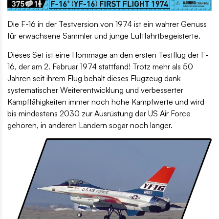
Die F-16 in der Testversion von 1974 ist ein wahrer Genuss
für erwachsene Sammler und junge Luftfahrtbegeisterte.
Dieses Set ist eine Hommage an den ersten Testflug der F-
16, der am 2. Februar 1974 stattfand! Trotz mehr als 50
Jahren seit ihrem Flug behält dieses Flugzeug dank
systematischer Weiterentwicklung und verbesserter
Kampffähigkeiten immer noch hohe Kampfwerte und wird
bis mindestens 2030 zur Ausrüstung der US Air Force
gehören, in anderen Ländern sogar noch länger.