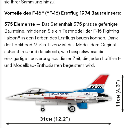
sie Ihrer Sammlung hinzu!
Vorteile des F-16® (YF-16) Erstflug 1974 Bausteinsets:
375 Elemente
– Das Set enthält 375 präzise gefertigte
Bausteine, mit denen Sie ein Testmodell der F-16 Fighting
Falcon® in den Farben des Erstflugs bauen können. Dank
der Lockheed Martin-Lizenz ist das Modell dem Original
äußerst treu und detailreich, wie beispielsweise die
einzigartige Lackierung aus dieser Zeit, die jeden Luftfahrt-
und Modellbau-Enthusiasten begeistern wird.