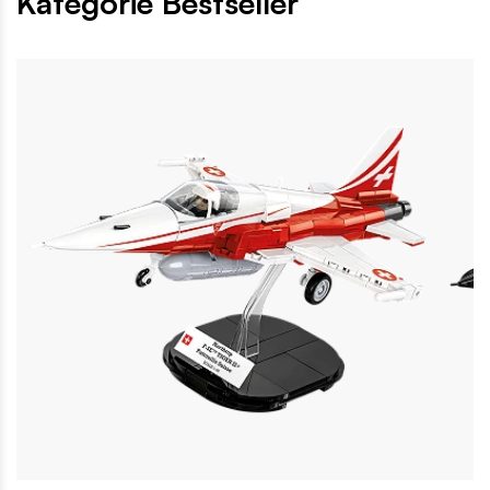
Kategorie Bestseller