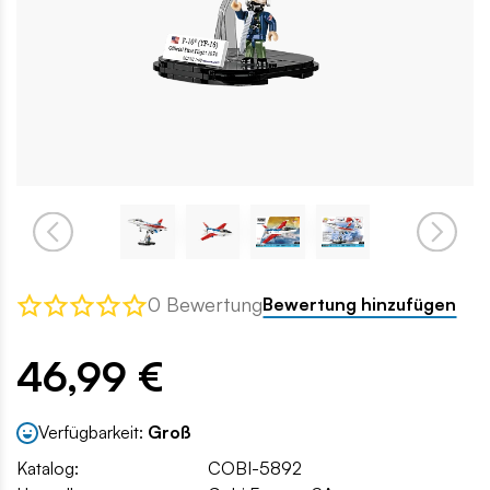
0 Bewertung
Bewertung hinzufügen
46,99 €
Verfügbarkeit:
Groß
Katalog:
COBI-5892