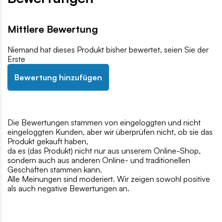
Mittlere Bewertung
Niemand hat dieses Produkt bisher bewertet, seien Sie der
Erste
Bewertung hinzufügen
Die Bewertungen stammen von eingeloggten und nicht
eingeloggten Kunden, aber wir überprüfen nicht, ob sie das
Produkt gekauft haben,
da es (das Produkt) nicht nur aus unserem Online-Shop,
sondern auch aus anderen Online- und traditionellen
Geschäften stammen kann.
Alle Meinungen sind moderiert. Wir zeigen sowohl positive
als auch negative Bewertungen an.