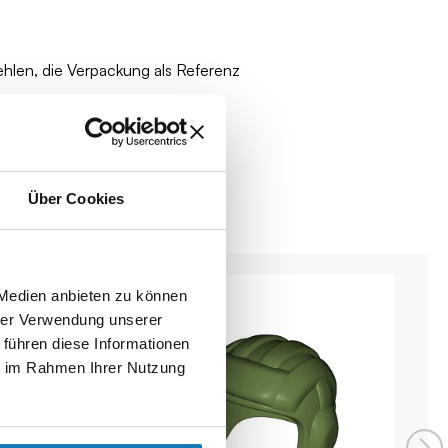
ehlen, die Verpackung als Referenz
Über Cookies
 Medien anbieten zu können
hrer Verwendung unserer
 führen diese Informationen
ie im Rahmen Ihrer Nutzung