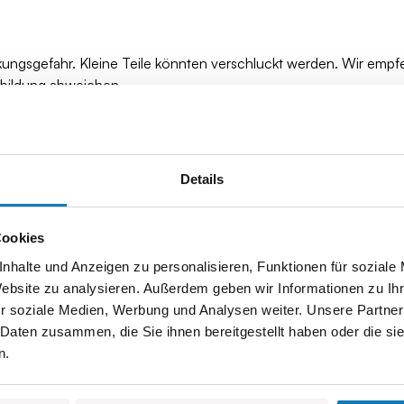
kungsgefahr. Kleine Teile könnten verschluckt werden. Wir empf
bbildung abweichen.
Details
Cookies
nhalte und Anzeigen zu personalisieren, Funktionen für soziale
Website zu analysieren. Außerdem geben wir Informationen zu I
r soziale Medien, Werbung und Analysen weiter. Unsere Partner
 Daten zusammen, die Sie ihnen bereitgestellt haben oder die s
n.