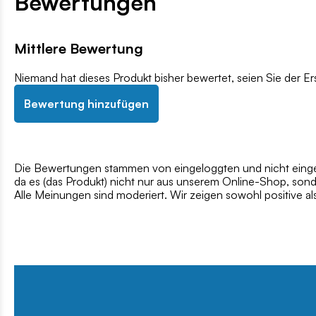
Bewertungen
Mittlere Bewertung
Niemand hat dieses Produkt bisher bewertet, seien Sie der Er
Bewertung hinzufügen
Die Bewertungen stammen von eingeloggten und nicht eingel
da es (das Produkt) nicht nur aus unserem Online-Shop, son
Alle Meinungen sind moderiert. Wir zeigen sowohl positive a