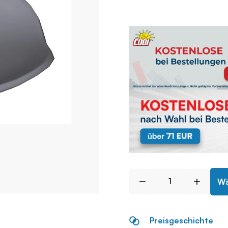
Wä
Preisgeschichte