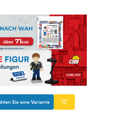
hlen Sie eine Variante