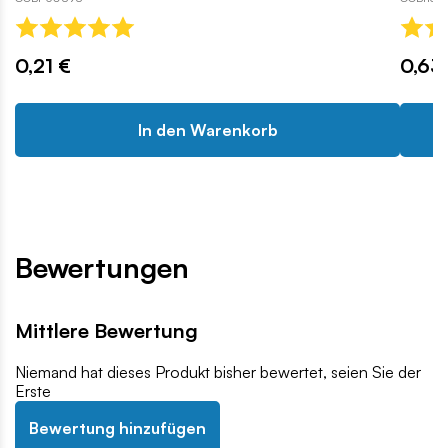
0,21 €
0,63
In den Warenkorb
Bewertungen
Mittlere Bewertung
Niemand hat dieses Produkt bisher bewertet, seien Sie der
Erste
Bewertung hinzufügen