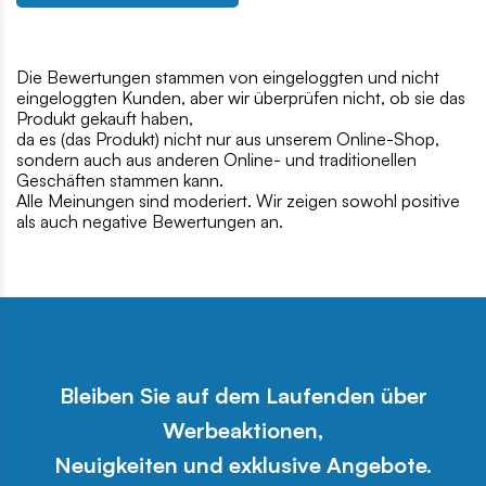
Die Bewertungen stammen von eingeloggten und nicht
eingeloggten Kunden, aber wir überprüfen nicht, ob sie das
Produkt gekauft haben,
da es (das Produkt) nicht nur aus unserem Online-Shop,
sondern auch aus anderen Online- und traditionellen
Geschäften stammen kann.
Alle Meinungen sind moderiert. Wir zeigen sowohl positive
als auch negative Bewertungen an.
Bleiben Sie auf dem Laufenden über
Werbeaktionen,
Neuigkeiten und exklusive Angebote.