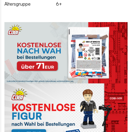
Altersgruppe
6+