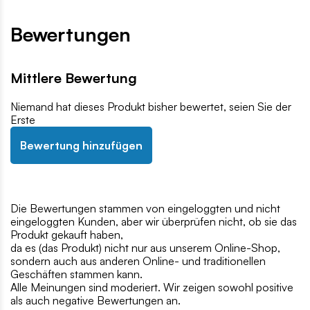
Bewertungen
Mittlere Bewertung
Niemand hat dieses Produkt bisher bewertet, seien Sie der
Erste
Bewertung hinzufügen
Die Bewertungen stammen von eingeloggten und nicht
eingeloggten Kunden, aber wir überprüfen nicht, ob sie das
Produkt gekauft haben,
da es (das Produkt) nicht nur aus unserem Online-Shop,
sondern auch aus anderen Online- und traditionellen
Geschäften stammen kann.
Alle Meinungen sind moderiert. Wir zeigen sowohl positive
als auch negative Bewertungen an.