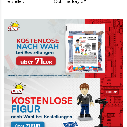
Hersteller:
Cobi Factory SA