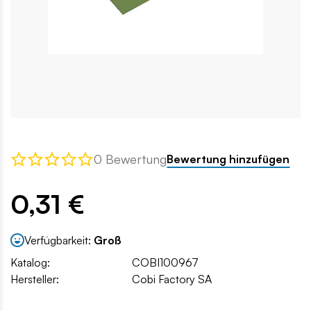
0 Bewertung
Bewertung hinzufügen
0,31 €
Verfügbarkeit:
Groß
Katalog:
COBI100967
Hersteller:
Cobi Factory SA