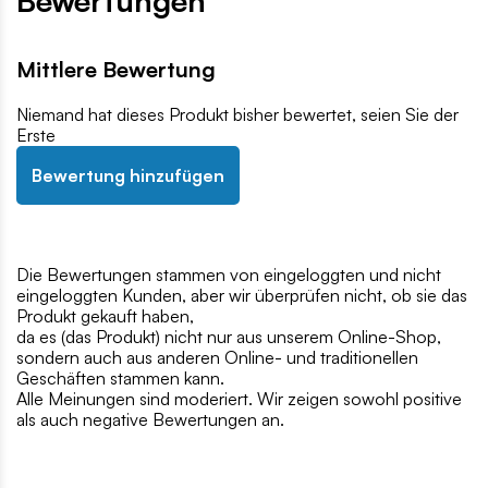
Bewertungen
Mittlere Bewertung
Niemand hat dieses Produkt bisher bewertet, seien Sie der
Erste
Bewertung hinzufügen
Die Bewertungen stammen von eingeloggten und nicht
eingeloggten Kunden, aber wir überprüfen nicht, ob sie das
Produkt gekauft haben,
da es (das Produkt) nicht nur aus unserem Online-Shop,
sondern auch aus anderen Online- und traditionellen
Geschäften stammen kann.
Alle Meinungen sind moderiert. Wir zeigen sowohl positive
als auch negative Bewertungen an.