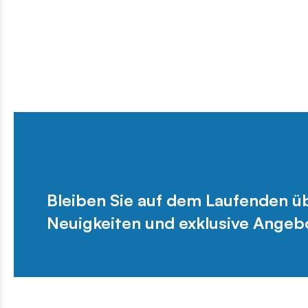
Bleiben Sie auf dem Laufenden 
Neuigkeiten und exklusive Angeb