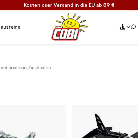
Kostenloser Versand in die EU ab 89 €
Bausteine
mmbausteine, baukästen.