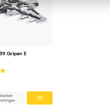
39 Gripen E
barkeit
ichtigen