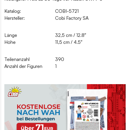
Katalog:
COBI-5721
Hersteller:
Cobi Factory SA
Länge
32,5 cm / 12.8″
Höhe
11,5 cm / 4.5″
Teilenanzahl
390
Anzahl der Figuren
1