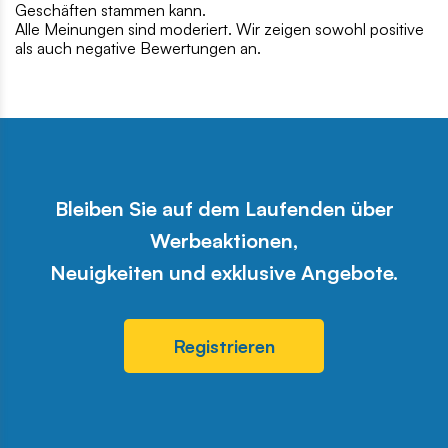
Geschäften stammen kann.
Alle Meinungen sind moderiert. Wir zeigen sowohl positive
als auch negative Bewertungen an.
Bleiben Sie auf dem Laufenden über
Werbeaktionen,
Neuigkeiten und exklusive Angebote.
Registrieren