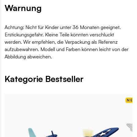
Warnung
Achtung: Nicht für Kinder unter 36 Monaten geeignet.
Erstickungsgefahr. Kleine Teile könnten verschluckt
werden. Wir empfehlen, die Verpackung als Referenz
aufzubewahren. Modell und Farben können leicht von der
Abbildung abweichen.
Kategorie Bestseller
NEU