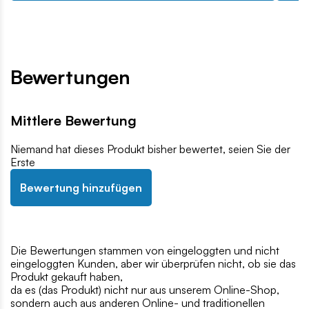
Bewertungen
Mittlere Bewertung
Niemand hat dieses Produkt bisher bewertet, seien Sie der
Erste
Bewertung hinzufügen
Die Bewertungen stammen von eingeloggten und nicht
eingeloggten Kunden, aber wir überprüfen nicht, ob sie das
Produkt gekauft haben,
da es (das Produkt) nicht nur aus unserem Online-Shop,
sondern auch aus anderen Online- und traditionellen