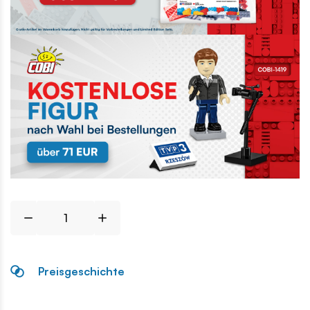
Preisgeschichte