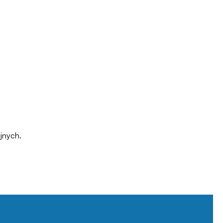
jnych.