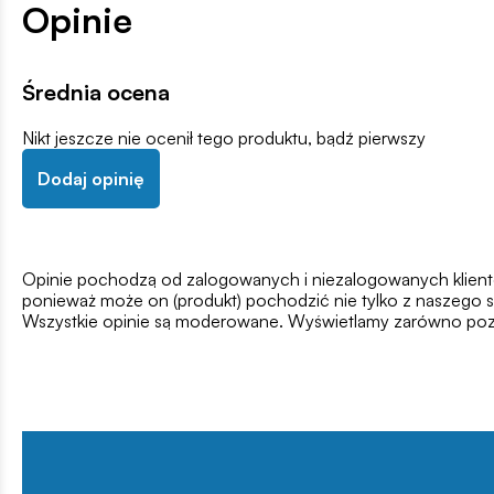
Opinie
Średnia ocena
Nikt jeszcze nie ocenił tego produktu, bądź pierwszy
Dodaj opinię
Opinie pochodzą od zalogowanych i niezalogowanych klientów,
ponieważ może on (produkt) pochodzić nie tylko z naszego s
Wszystkie opinie są moderowane. Wyświetlamy zarówno pozy