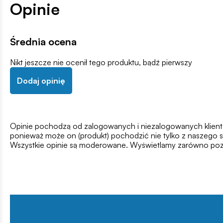
Opinie
Średnia ocena
Nikt jeszcze nie ocenił tego produktu, bądź pierwszy
Dodaj opinię
Opinie pochodzą od zalogowanych i niezalogowanych klientów,
ponieważ może on (produkt) pochodzić nie tylko z naszego s
Wszystkie opinie są moderowane. Wyświetlamy zarówno pozy