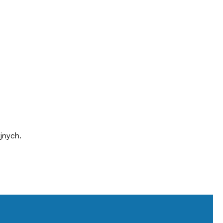
jnych.