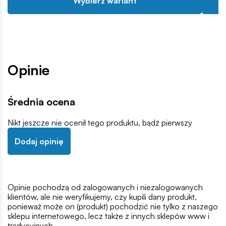
Wybierz wariant
Opinie
Średnia ocena
Nikt jeszcze nie ocenił tego produktu, bądź pierwszy
Dodaj opinię
Opinie pochodzą od zalogowanych i niezalogowanych
klientów, ale nie weryfikujemy, czy kupili dany produkt,
ponieważ może on (produkt) pochodzić nie tylko z naszego
sklepu internetowego, lecz także z innych sklepów www i
tradycyjnych.