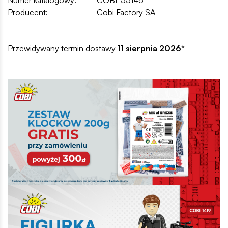
Producent:
Cobi Factory SA
Przewidywany termin dostawy
11 sierpnia 2026
*