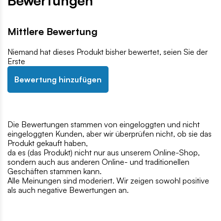
Bewertungen
Mittlere Bewertung
Niemand hat dieses Produkt bisher bewertet, seien Sie der
Erste
Bewertung hinzufügen
Die Bewertungen stammen von eingeloggten und nicht
eingeloggten Kunden, aber wir überprüfen nicht, ob sie das
Produkt gekauft haben,
da es (das Produkt) nicht nur aus unserem Online-Shop,
sondern auch aus anderen Online- und traditionellen
Geschäften stammen kann.
Alle Meinungen sind moderiert. Wir zeigen sowohl positive
als auch negative Bewertungen an.