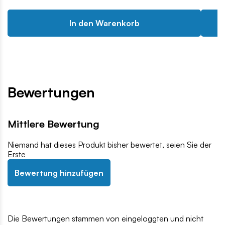
In den Warenkorb
Bewertungen
Mittlere Bewertung
Niemand hat dieses Produkt bisher bewertet, seien Sie der
Erste
Bewertung hinzufügen
Die Bewertungen stammen von eingeloggten und nicht