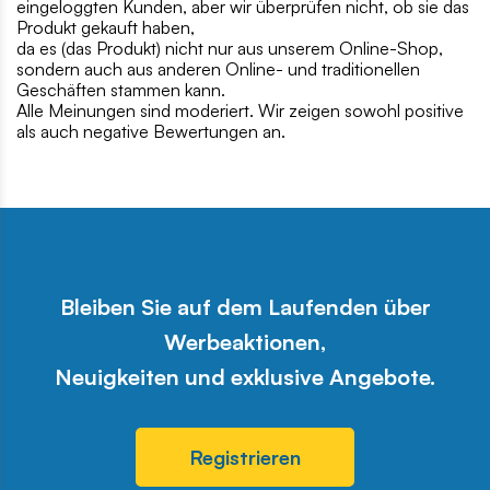
eingeloggten Kunden, aber wir überprüfen nicht, ob sie das
Produkt gekauft haben,
da es (das Produkt) nicht nur aus unserem Online-Shop,
sondern auch aus anderen Online- und traditionellen
Geschäften stammen kann.
Alle Meinungen sind moderiert. Wir zeigen sowohl positive
als auch negative Bewertungen an.
Bleiben Sie auf dem Laufenden über
Werbeaktionen,
Neuigkeiten und exklusive Angebote.
Registrieren