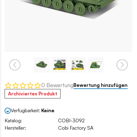
0 Bewertung
Bewertung hinzufügen
Archiviertes Produkt
Verfügbarkeit:
Keine
Katalog:
COBI-3092
Hersteller:
Cobi Factory SA