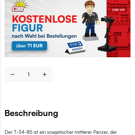
Beschreibung
Der T-34-85 ist ein sowjetischer mittlerer Panzer, der