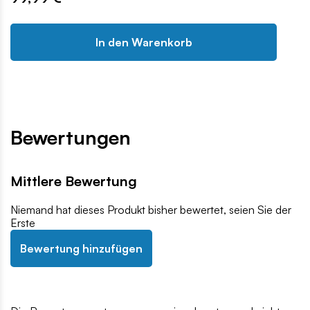
In den Warenkorb
Bewertungen
Mittlere Bewertung
Niemand hat dieses Produkt bisher bewertet, seien Sie der
Erste
Bewertung hinzufügen