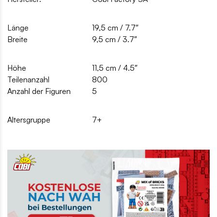
Länge
19,5 cm / 7.7″
Breite
9,5 cm / 3.7″
Höhe
11,5 cm / 4.5″
Teilenanzahl
800
Anzahl der Figuren
5
Altersgruppe
7+