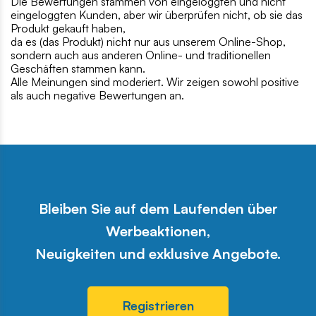
Die Bewertungen stammen von eingeloggten und nicht
eingeloggten Kunden, aber wir überprüfen nicht, ob sie das
Produkt gekauft haben,
da es (das Produkt) nicht nur aus unserem Online-Shop,
sondern auch aus anderen Online- und traditionellen
Geschäften stammen kann.
Alle Meinungen sind moderiert. Wir zeigen sowohl positive
als auch negative Bewertungen an.
Bleiben Sie auf dem Laufenden über
Werbeaktionen,
Neuigkeiten und exklusive Angebote.
Registrieren